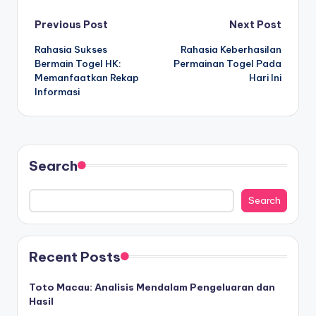
Post
Previous Post
Next Post
Rahasia Sukses
Rahasia Keberhasilan
navigation
Bermain Togel HK:
Permainan Togel Pada
Memanfaatkan Rekap
Hari Ini
Informasi
Search
Search
Recent Posts
Toto Macau: Analisis Mendalam Pengeluaran dan
Hasil