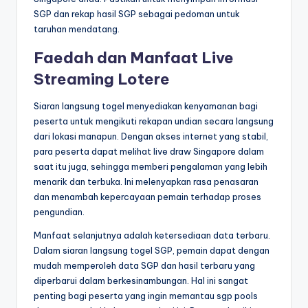
SGP dan rekap hasil SGP sebagai pedoman untuk
taruhan mendatang.
Faedah dan Manfaat Live
Streaming Lotere
Siaran langsung togel menyediakan kenyamanan bagi
peserta untuk mengikuti rekapan undian secara langsung
dari lokasi manapun. Dengan akses internet yang stabil,
para peserta dapat melihat live draw Singapore dalam
saat itu juga, sehingga memberi pengalaman yang lebih
menarik dan terbuka. Ini melenyapkan rasa penasaran
dan menambah kepercayaan pemain terhadap proses
pengundian.
Manfaat selanjutnya adalah ketersediaan data terbaru.
Dalam siaran langsung togel SGP, pemain dapat dengan
mudah memperoleh data SGP dan hasil terbaru yang
diperbarui dalam berkesinambungan. Hal ini sangat
penting bagi peserta yang ingin memantau sgp pools