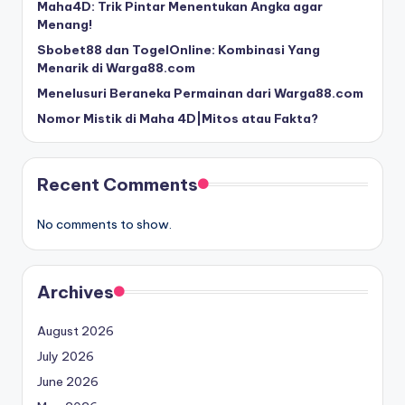
Maha4D: Trik Pintar Menentukan Angka agar
Menang!
Sbobet88 dan TogelOnline: Kombinasi Yang
Menarik di Warga88.com
Menelusuri Beraneka Permainan dari Warga88.com
Nomor Mistik di Maha 4D|Mitos atau Fakta?
Recent Comments
No comments to show.
Archives
August 2026
July 2026
June 2026