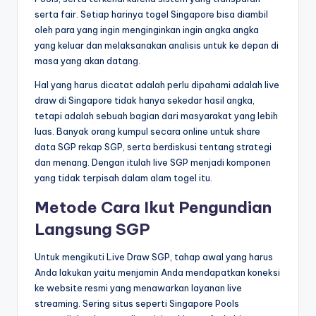
serta fair. Setiap harinya togel Singapore bisa diambil
oleh para yang ingin menginginkan ingin angka angka
yang keluar dan melaksanakan analisis untuk ke depan di
masa yang akan datang.
Hal yang harus dicatat adalah perlu dipahami adalah live
draw di Singapore tidak hanya sekedar hasil angka,
tetapi adalah sebuah bagian dari masyarakat yang lebih
luas. Banyak orang kumpul secara online untuk share
data SGP rekap SGP, serta berdiskusi tentang strategi
dan menang. Dengan itulah live SGP menjadi komponen
yang tidak terpisah dalam alam togel itu.
Metode Cara Ikut Pengundian
Langsung SGP
Untuk mengikuti Live Draw SGP, tahap awal yang harus
Anda lakukan yaitu menjamin Anda mendapatkan koneksi
ke website resmi yang menawarkan layanan live
streaming. Sering situs seperti Singapore Pools