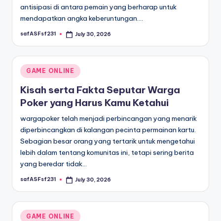
antisipasi di antara pemain yang berharap untuk
mendapatkan angka keberuntungan.…
safASFsf231
July 30, 2026
Posted
by
Posted
GAME ONLINE
in
Kisah serta Fakta Seputar Warga
Poker yang Harus Kamu Ketahui
wargapoker telah menjadi perbincangan yang menarik
diperbincangkan di kalangan pecinta permainan kartu.
Sebagian besar orang yang tertarik untuk mengetahui
lebih dalam tentang komunitas ini, tetapi sering berita
yang beredar tidak…
safASFsf231
July 30, 2026
Posted
by
Posted
GAME ONLINE