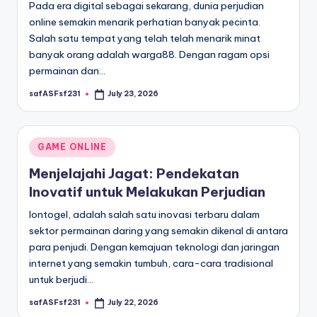
Pada era digital sebagai sekarang, dunia perjudian
online semakin menarik perhatian banyak pecinta.
Salah satu tempat yang telah telah menarik minat
banyak orang adalah warga88. Dengan ragam opsi
permainan dan…
safASFsf231
July 23, 2026
Posted
by
Posted
GAME ONLINE
in
Menjelajahi Jagat: Pendekatan
Inovatif untuk Melakukan Perjudian
Iontogel, adalah salah satu inovasi terbaru dalam
sektor permainan daring yang semakin dikenal di antara
para penjudi. Dengan kemajuan teknologi dan jaringan
internet yang semakin tumbuh, cara-cara tradisional
untuk berjudi…
safASFsf231
July 22, 2026
Posted
by