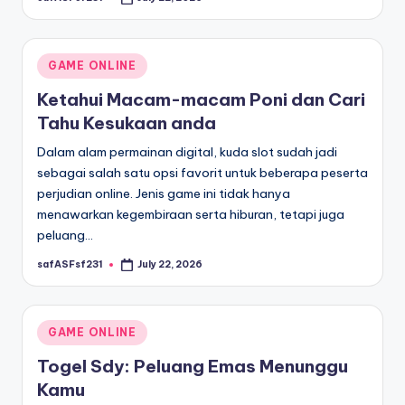
Posted
by
Posted
GAME ONLINE
in
Ketahui Macam-macam Poni dan Cari
Tahu Kesukaan anda
Dalam alam permainan digital, kuda slot sudah jadi
sebagai salah satu opsi favorit untuk beberapa peserta
perjudian online. Jenis game ini tidak hanya
menawarkan kegembiraan serta hiburan, tetapi juga
peluang…
safASFsf231
July 22, 2026
Posted
by
Posted
GAME ONLINE
in
Togel Sdy: Peluang Emas Menunggu
Kamu