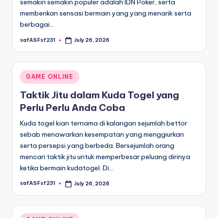
semakin semakin populer adalah IDN Poker, serta
memberikan sensasi bermain yang yang menarik serta
berbagai…
safASFsf231
July 26, 2026
Posted
by
Posted
GAME ONLINE
in
Taktik Jitu dalam Kuda Togel yang
Perlu Perlu Anda Coba
Kuda togel kian ternama di kalangan sejumlah bettor
sebab menawarkan kesempatan yang menggiurkan
serta persepsi yang berbeda. Bersejumlah orang
mencari taktik jitu untuk memperbesar peluang dirinya
ketika bermain kudatogel. Di…
safASFsf231
July 26, 2026
Posted
by