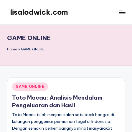
lisalodwick.com
Skip
to
content
GAME ONLINE
Home
»
GAME ONLINE
Posted
GAME ONLINE
in
Toto Macau: Analisis Mendalam
Pengeluaran dan Hasil
Toto Macau telah menjadi salah satu topik hangat di
kalangan penggemar permainan togel di Indonesia.
Dengan semakin berkembangnya minat masyarakat