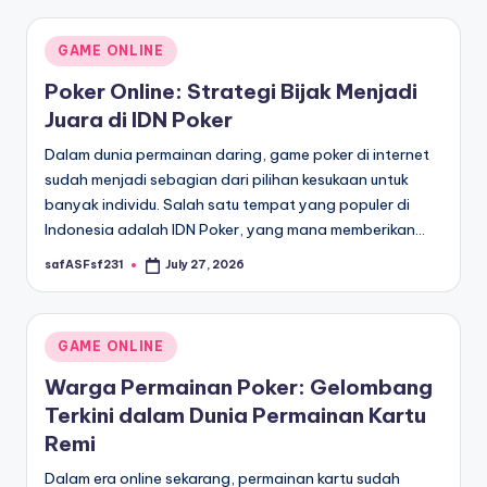
Posted
GAME ONLINE
in
Poker Online: Strategi Bijak Menjadi
Juara di IDN Poker
Dalam dunia permainan daring, game poker di internet
sudah menjadi sebagian dari pilihan kesukaan untuk
banyak individu. Salah satu tempat yang populer di
Indonesia adalah IDN Poker, yang mana memberikan…
safASFsf231
July 27, 2026
Posted
by
Posted
GAME ONLINE
in
Warga Permainan Poker: Gelombang
Terkini dalam Dunia Permainan Kartu
Remi
Dalam era online sekarang, permainan kartu sudah