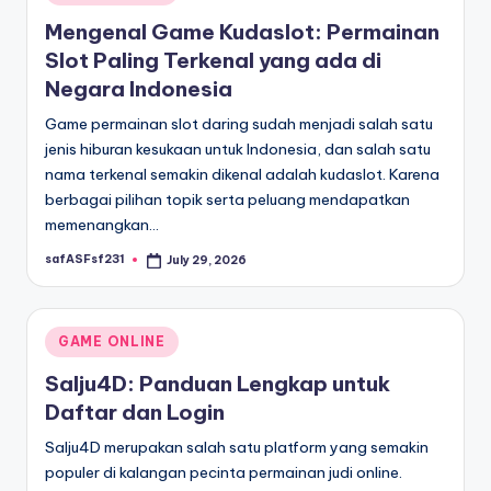
in
Mengenal Game Kudaslot: Permainan
Slot Paling Terkenal yang ada di
Negara Indonesia
Game permainan slot daring sudah menjadi salah satu
jenis hiburan kesukaan untuk Indonesia, dan salah satu
nama terkenal semakin dikenal adalah kudaslot. Karena
berbagai pilihan topik serta peluang mendapatkan
memenangkan…
safASFsf231
July 29, 2026
Posted
by
Posted
GAME ONLINE
in
Salju4D: Panduan Lengkap untuk
Daftar dan Login
Salju4D merupakan salah satu platform yang semakin
populer di kalangan pecinta permainan judi online.