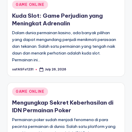
Posted
GAME ONLINE
in
Kuda Slot: Game Perjudian yang
Meningkat Adrenalin
Dalam dunia permainan kasino, ada banyak pilihan
yang dapat mengundang penjudi menikmati perasaan
dan tekanan. Salah satu permainan yang tengah naik
daun dan menarik perhatian adalah kuda slot.
Permainan ini…
safASFsf231
July 26, 2026
Posted
by
Posted
GAME ONLINE
in
Mengungkap Sekret Keberhasilan di
IDN Permainan Poker
Permainan poker sudah menjadi fenomena di para
pecinta permainan di dunia. Salah satu platform yang