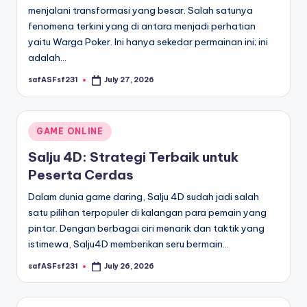
menjalani transformasi yang besar. Salah satunya
fenomena terkini yang di antara menjadi perhatian
yaitu Warga Poker. Ini hanya sekedar permainan ini; ini
adalah…
safASFsf231
July 27, 2026
Posted
by
Posted
GAME ONLINE
in
Salju 4D: Strategi Terbaik untuk
Peserta Cerdas
Dalam dunia game daring, Salju 4D sudah jadi salah
satu pilihan terpopuler di kalangan para pemain yang
pintar. Dengan berbagai ciri menarik dan taktik yang
istimewa, Salju4D memberikan seru bermain…
safASFsf231
July 26, 2026
Posted
by