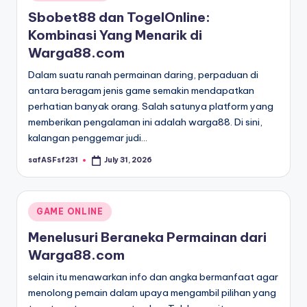
in
Sbobet88 dan TogelOnline:
Kombinasi Yang Menarik di
Warga88.com
Dalam suatu ranah permainan daring, perpaduan di
antara beragam jenis game semakin mendapatkan
perhatian banyak orang. Salah satunya platform yang
memberikan pengalaman ini adalah warga88. Di sini,
kalangan penggemar judi…
safASFsf231
July 31, 2026
Posted
by
Posted
GAME ONLINE
in
Menelusuri Beraneka Permainan dari
Warga88.com
selain itu menawarkan info dan angka bermanfaat agar
menolong pemain dalam upaya mengambil pilihan yang