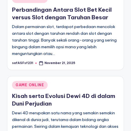
in
Perbandingan Antara Slot Bet Kecil
versus Slot dengan Taruhan Besar
Dalam permainan slot, terdapat perbedaan mencolok
antara slot dengan taruhan rendah dan slot dengan
taruhan tinggi. Banyak sekali orang-orang yang sering
bingung dalam memilih opsi mana yang lebih
menguntungkan atau…
safASFsf231
November 21, 2025
Posted
by
Posted
GAME ONLINE
in
Kisah serta Evolusi Dewi 4D di dalam
Duni Perjudian
Dewi 4D merupakan satu nama yang semakin semakin
dikenal di dunia judi, terutama dalam bidang angka
permainan. Seiring dalam kemajuan teknologi dan akses