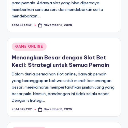
para pemain. Adanya slot yang bisa dipercaya
memberikan sensasi seru dan mendebarkan serta
mendebarkan,…
safASFsf231
November 3, 2025
Posted
by
Posted
GAME ONLINE
in
Menangkan Besar dengan Slot Bet
Kecil: Strategi untuk Semua Pemain
Dalam dunia permainan slot online, banyak pemain
yang beranggapan bahwa untuk meraih kemenangan
besar, mereka harus mempertaruhkan jumlah uang yang
besar pula. Namun, pandangan ini tidak selalu benar.
Dengan strategi…
safASFsf231
November 3, 2025
Posted
by