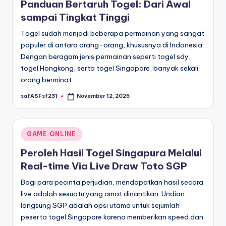
Panduan Bertaruh Togel: Dari Awal
sampai Tingkat Tinggi
Togel sudah menjadi beberapa permainan yang sangat
populer di antara orang-orang, khususnya di Indonesia.
Dengan beragam jenis permainan seperti togel sdy,
togel Hongkong, serta togel Singapore, banyak sekali
orang berminat…
safASFsf231
November 12, 2025
Posted
by
Posted
GAME ONLINE
in
Peroleh Hasil Togel Singapura Melalui
Real-time Via Live Draw Toto SGP
Bagi para pecinta perjudian, mendapatkan hasil secara
live adalah sesuatu yang amat dinantikan. Undian
langsung SGP adalah opsi utama untuk sejumlah
peserta togel Singapore karena memberikan speed dan