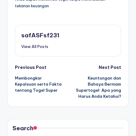
tekanan keuangan.
safASFsf231
View All Posts
Post
Previous Post
Next Post
Membongkar
Keuntungan dan
navigation
Kepalsuan serta Fakta
Bahaya Bermain
tentang Togel Super
Supertogel: Apa yang
Harus Anda Ketahui?
Search