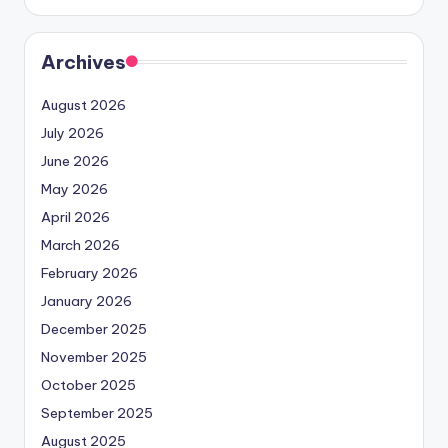
Archives
August 2026
July 2026
June 2026
May 2026
April 2026
March 2026
February 2026
January 2026
December 2025
November 2025
October 2025
September 2025
August 2025