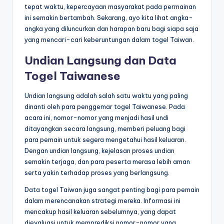
tepat waktu, kepercayaan masyarakat pada permainan
ini semakin bertambah. Sekarang, ayo kita lihat angka-
angka yang diluncurkan dan harapan baru bagi siapa saja
yang mencari-cari keberuntungan dalam togel Taiwan.
Undian Langsung dan Data
Togel Taiwanese
Undian langsung adalah salah satu waktu yang paling
dinanti oleh para penggemar togel Taiwanese. Pada
acara ini, nomor-nomor yang menjadi hasil undi
ditayangkan secara langsung, memberi peluang bagi
para pemain untuk segera mengetahui hasil keluaran.
Dengan undian langsung, kejelasan proses undian
semakin terjaga, dan para peserta merasa lebih aman
serta yakin terhadap proses yang berlangsung.
Data togel Taiwan juga sangat penting bagi para pemain
dalam merencanakan strategi mereka. Informasi ini
mencakup hasil keluaran sebelumnya, yang dapat
dievaluasi untuk memprediksi nomor-nomor yang