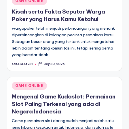
GAME ONLINE
in
Kisah serta Fakta Seputar Warga
Poker yang Harus Kamu Ketahui
wargapoker telah menjadi perbincangan yang menarik
diperbincangkan di kalangan pecinta permainan kartu.
Sebagian besar orang yang tertarik untuk mengetahui
lebih dalam tentang komunitas ini, tetapi sering berita
yang beredar tidak…
safASFsf231
July 30, 2026
Posted
by
Posted
GAME ONLINE
in
Mengenal Game Kudaslot: Permainan
Slot Paling Terkenal yang ada di
Negara Indonesia
Game permainan slot daring sudah menjadi salah satu
jenis hiburan kesukaan untuk Indonesia, dan salah satu