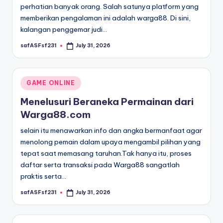
perhatian banyak orang. Salah satunya platform yang
memberikan pengalaman ini adalah warga88. Di sini,
kalangan penggemar judi…
safASFsf231
July 31, 2026
Posted
by
Posted
GAME ONLINE
in
Menelusuri Beraneka Permainan dari
Warga88.com
selain itu menawarkan info dan angka bermanfaat agar
menolong pemain dalam upaya mengambil pilihan yang
tepat saat memasang taruhan.Tak hanya itu, proses
daftar serta transaksi pada Warga88 sangatlah
praktis serta…
safASFsf231
July 31, 2026
Posted
by