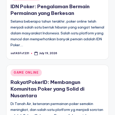
in
IDN Poker: Pengalaman Bermain
Permainan yang Berkesan
Selama beberapa tahun terakhir, poker online telah
menjadi salah satu bentuk hiburan yang sangat terkenal
dalam masyarakat Indonesia. Salah satu platform yang
muncul dan memperhatikan banyak pemain adalah IDN
Poker.…
safASFsf231
July 19, 2026
Posted
by
Posted
GAME ONLINE
in
RakyatPokerID: Membangun
Komunitas Poker yang Solid di
Nusantara
Di Tanah Air, ketenaran permainan poker semakin
meningkat, dan salah satu platform yg menjadi sorotan