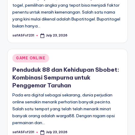
togel, pemilihan angka yang tepat bisa menjadi faktor
penentu untuk meraih kemenangan. Salah satu nama
yang kini mulai dikenal adalah Bupatitogel. Bupatitogel
bukan hanya…
safASFsf231
July 23, 2026
Posted
by
Posted
GAME ONLINE
in
Penduduk 88 dan Kehidupan Sbobet:
Kombinasi Sempurna untuk
Penggemar Taruhan
Pada era digital sebagai sekarang, dunia perjudian
online semakin menarik perhatian banyak pecinta.
Salah satu tempat yang telah telah menarik minat
banyak orang adalah warga88. Dengan ragam opsi
permainan dan…
safASFsf231
July 23, 2026
Posted