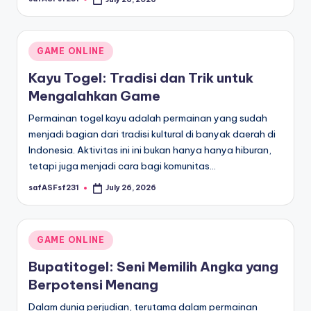
Posted
by
Posted
GAME ONLINE
in
Kayu Togel: Tradisi dan Trik untuk
Mengalahkan Game
Permainan togel kayu adalah permainan yang sudah
menjadi bagian dari tradisi kultural di banyak daerah di
Indonesia. Aktivitas ini ini bukan hanya hanya hiburan,
tetapi juga menjadi cara bagi komunitas…
safASFsf231
July 26, 2026
Posted
by
Posted
GAME ONLINE
in
Bupatitogel: Seni Memilih Angka yang
Berpotensi Menang
Dalam dunia perjudian, terutama dalam permainan