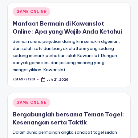
Posted
GAME ONLINE
in
Manfaat Bermain di Kawanslot
Online: Apa yang Wajib Anda Ketahui
Bermain arena perjudian daring kini semakin digemari,
dan salah satu dari banyak platform yang sedang
sedang menarik perhatian ialah Kawanslot. Dengan
banyak game seru dan peluang menang yang
mengasyikkan, Kawanslot…
safASFsf231
July 21, 2026
Posted
by
Posted
GAME ONLINE
in
Bergabunglah bersama Teman Togel:
Kesenangan serta Taktik
Dalam dunia permainan angka sahabat togel sudah