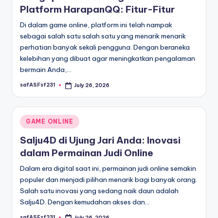
Platform HarapanQQ: Fitur-Fitur
Di dalam game online, platform ini telah nampak
sebagai salah satu salah satu yang menarik menarik
perhatian banyak sekali pengguna. Dengan beraneka
kelebihan yang dibuat agar meningkatkan pengalaman
bermain Anda,…
safASFsf231
July 26, 2026
Posted
by
Posted
GAME ONLINE
in
Salju4D di Ujung Jari Anda: Inovasi
dalam Permainan Judi Online
Dalam era digital saat ini, permainan judi online semakin
populer dan menjadi pilihan menarik bagi banyak orang.
Salah satu inovasi yang sedang naik daun adalah
Salju4D. Dengan kemudahan akses dan…
safASFsf231
July 26, 2026