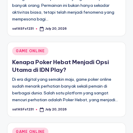
banyak orang. Permainan ini bukan hanya sekadar
aktivitas biasa, tetapi telah menjadi fenomena yang
mempesona bagi…
safASFsf231
July 20, 2026
Posted
by
Posted
GAME ONLINE
in
Kenapa Poker Hebat Menjadi Opsi
Utama di IDN Play?
Di era digital yang semakin maju, game poker online
sudah menarik perhatian banyak sekali pemain di
berbagai dunia. Salah satu platform yang sangat
mencuri perhatian adalah Poker Hebat, yang menjadi…
safASFsf231
July 20, 2026
Posted
by
Posted
GAME ONLINE