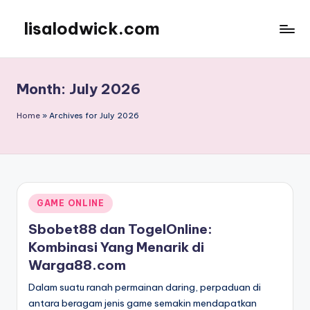
lisalodwick.com
Skip
to
content
Month:
July 2026
Home
»
Archives for July 2026
Posted
GAME ONLINE
in
Sbobet88 dan TogelOnline:
Kombinasi Yang Menarik di
Warga88.com
Dalam suatu ranah permainan daring, perpaduan di
antara beragam jenis game semakin mendapatkan