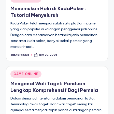
in
Menemukan Hoki di KudaPoker:
Tutorial Menyeluruh
Kuda Poker telah menjadi salah satu platform game
yang kian populer di kalangan penggemar judi online.
Dengan cara menawarkan beraneka jenis permainan,
terutama kuda poker, banyak sekali pemain yang
mencari-cari…
safASFsf231
July 20, 2026
Posted
by
Posted
GAME ONLINE
in
Mengenal Wali Togel: Panduan
Lengkap Komprehensif Bagi Pemula
Dalam dunia judi, terutama dalam permainan lotto,
terminologi "wali togel" dan "wali togel" sering kali
dijumpai serta menjadi topik panas di kalangan pemain.