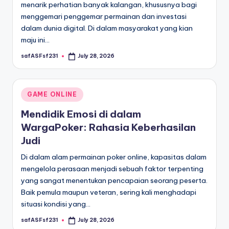
menarik perhatian banyak kalangan, khususnya bagi
menggemari penggemar permainan dan investasi
dalam dunia digital. Di dalam masyarakat yang kian
maju ini…
safASFsf231
July 28, 2026
Posted
by
Posted
GAME ONLINE
in
Mendidik Emosi di dalam
WargaPoker: Rahasia Keberhasilan
Judi
Di dalam alam permainan poker online, kapasitas dalam
mengelola perasaan menjadi sebuah faktor terpenting
yang sangat menentukan pencapaian seorang peserta.
Baik pemula maupun veteran, sering kali menghadapi
situasi kondisi yang…
safASFsf231
July 28, 2026
Posted
by