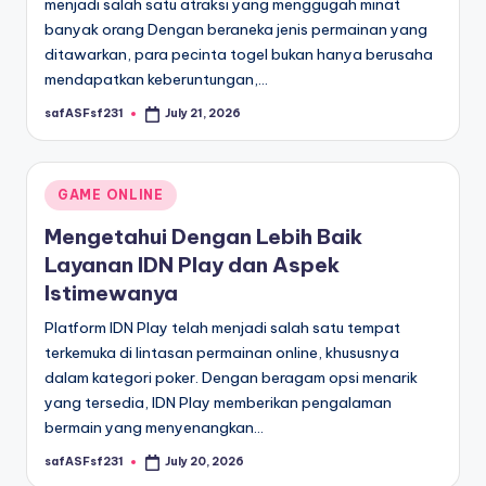
menjadi salah satu atraksi yang menggugah minat
banyak orang Dengan beraneka jenis permainan yang
ditawarkan, para pecinta togel bukan hanya berusaha
mendapatkan keberuntungan,…
safASFsf231
July 21, 2026
Posted
by
Posted
GAME ONLINE
in
Mengetahui Dengan Lebih Baik
Layanan IDN Play dan Aspek
Istimewanya
Platform IDN Play telah menjadi salah satu tempat
terkemuka di lintasan permainan online, khususnya
dalam kategori poker. Dengan beragam opsi menarik
yang tersedia, IDN Play memberikan pengalaman
bermain yang menyenangkan…
safASFsf231
July 20, 2026
Posted
by