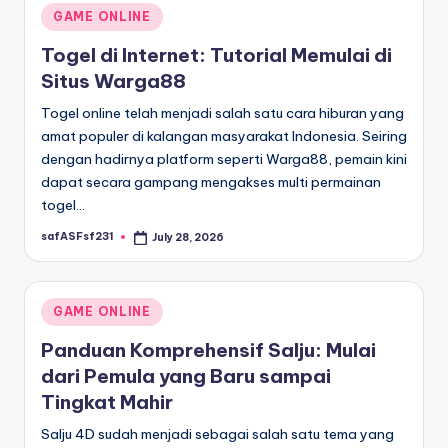
Posted
GAME ONLINE
in
Togel di Internet: Tutorial Memulai di
Situs Warga88
Togel online telah menjadi salah satu cara hiburan yang
amat populer di kalangan masyarakat Indonesia. Seiring
dengan hadirnya platform seperti Warga88, pemain kini
dapat secara gampang mengakses multi permainan
togel…
safASFsf231
July 28, 2026
Posted
by
Posted
GAME ONLINE
in
Panduan Komprehensif Salju: Mulai
dari Pemula yang Baru sampai
Tingkat Mahir
Salju 4D sudah menjadi sebagai salah satu tema yang