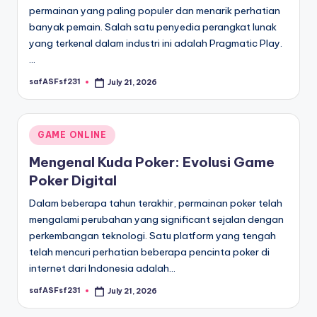
permainan yang paling populer dan menarik perhatian
banyak pemain. Salah satu penyedia perangkat lunak
yang terkenal dalam industri ini adalah Pragmatic Play.
…
safASFsf231
July 21, 2026
Posted
by
Posted
GAME ONLINE
in
Mengenal Kuda Poker: Evolusi Game
Poker Digital
Dalam beberapa tahun terakhir, permainan poker telah
mengalami perubahan yang significant sejalan dengan
perkembangan teknologi. Satu platform yang tengah
telah mencuri perhatian beberapa pencinta poker di
internet dari Indonesia adalah…
safASFsf231
July 21, 2026
Posted
by