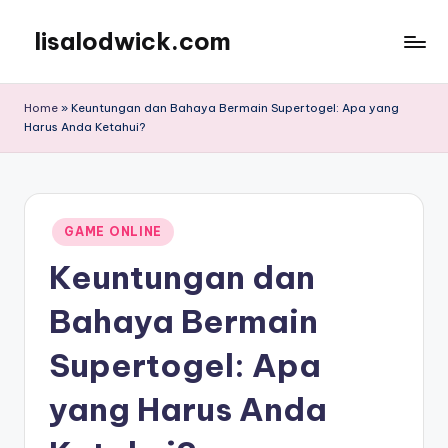
lisalodwick.com
Skip
to
content
Home
»
Keuntungan dan Bahaya Bermain Supertogel: Apa yang
Harus Anda Ketahui?
Posted
GAME ONLINE
in
Keuntungan dan
Bahaya Bermain
Supertogel: Apa
yang Harus Anda