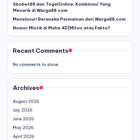
Sbobet88 dan TogelOnline: Kombinasi Yang
Menarik di Warga88.com
Menelusuri Beraneka Permainan dari Warga88.com
Nomor Mistik di Maha 4D|Mitos atau Fakta?
Recent Comments
No comments to show.
Archives
August 2026
July 2026
June 2026
May 2026
April 2026