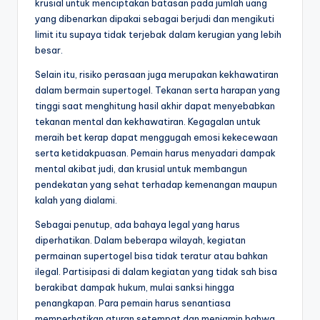
krusial untuk menciptakan batasan pada jumlah uang
yang dibenarkan dipakai sebagai berjudi dan mengikuti
limit itu supaya tidak terjebak dalam kerugian yang lebih
besar.
Selain itu, risiko perasaan juga merupakan kekhawatiran
dalam bermain supertogel. Tekanan serta harapan yang
tinggi saat menghitung hasil akhir dapat menyebabkan
tekanan mental dan kekhawatiran. Kegagalan untuk
meraih bet kerap dapat menggugah emosi kekecewaan
serta ketidakpuasan. Pemain harus menyadari dampak
mental akibat judi, dan krusial untuk membangun
pendekatan yang sehat terhadap kemenangan maupun
kalah yang dialami.
Sebagai penutup, ada bahaya legal yang harus
diperhatikan. Dalam beberapa wilayah, kegiatan
permainan supertogel bisa tidak teratur atau bahkan
ilegal. Partisipasi di dalam kegiatan yang tidak sah bisa
berakibat dampak hukum, mulai sanksi hingga
penangkapan. Para pemain harus senantiasa
memperhatikan aturan setempat dan menjamin bahwa