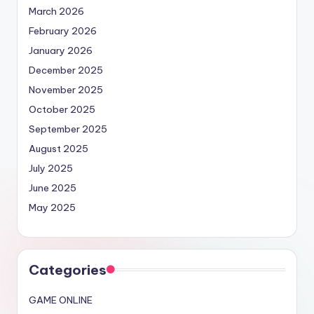
March 2026
February 2026
January 2026
December 2025
November 2025
October 2025
September 2025
August 2025
July 2025
June 2025
May 2025
Categories
GAME ONLINE