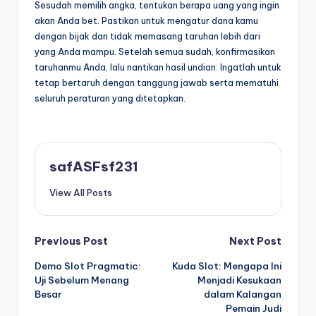
Sesudah memilih angka, tentukan berapa uang yang ingin
akan Anda bet. Pastikan untuk mengatur dana kamu
dengan bijak dan tidak memasang taruhan lebih dari
yang Anda mampu. Setelah semua sudah, konfirmasikan
taruhanmu Anda, lalu nantikan hasil undian. Ingatlah untuk
tetap bertaruh dengan tanggung jawab serta mematuhi
seluruh peraturan yang ditetapkan.
safASFsf231
View All Posts
Post
Previous Post
Next Post
Demo Slot Pragmatic:
Kuda Slot: Mengapa Ini
navigation
Uji Sebelum Menang
Menjadi Kesukaan
Besar
dalam Kalangan
Pemain Judi