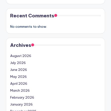
Recent Comments
No comments to show.
Archives
August 2026
July 2026
June 2026
May 2026
April 2026
March 2026
February 2026
January 2026