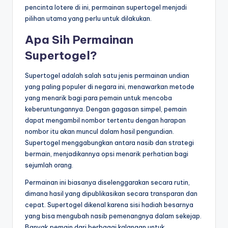
pencinta lotere di ini, permainan supertogel menjadi
pilihan utama yang perlu untuk dilakukan.
Apa Sih Permainan
Supertogel?
Supertogel adalah salah satu jenis permainan undian
yang paling populer di negara ini, menawarkan metode
yang menarik bagi para pemain untuk mencoba
keberuntungannya. Dengan gagasan simpel, pemain
dapat mengambil nombor tertentu dengan harapan
nombor itu akan muncul dalam hasil pengundian.
Supertogel menggabungkan antara nasib dan strategi
bermain, menjadikannya opsi menarik perhatian bagi
sejumlah orang.
Permainan ini biasanya diselenggarakan secara rutin,
dimana hasil yang dipublikasikan secara transparan dan
cepat. Supertogel dikenal karena sisi hadiah besarnya
yang bisa mengubah nasib pemenangnya dalam sekejap.
Banyak pemain dari berbagai kalangan untuk