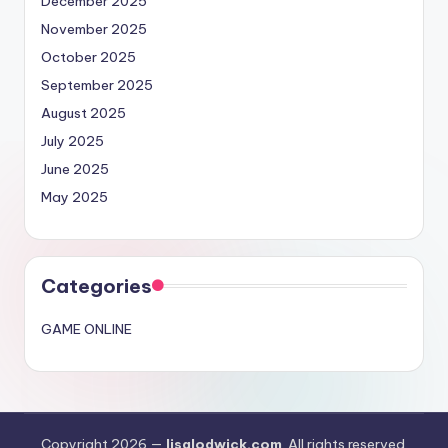
December 2025
November 2025
October 2025
September 2025
August 2025
July 2025
June 2025
May 2025
Categories
GAME ONLINE
Copyright 2026 —
lisalodwick.com
. All rights reserved.