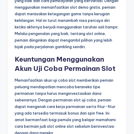
yang baik dan cara pembayaran yang bervariasi. Dengan
menggunakan memanfaatkan slot demo gratis, pemain
dapat merasakan ketegangan game tanpa kerugian
kehilangan. Hal ini turut menambah rasa percaya diri
ketika akhirnya berjudi menggunakan taruhan asli hampir.
Melalui pengenalan yang baik, tentang slot online,
pemain diinginkan dapat mengambil pilihan yang lebih
bijak pada perjalanan gambling sendiri.
Keuntungan Menggunakan
Akun Uji Coba Permainan Slot
Memanfaatkan akun uji coba slot memberikan pemain
peluang mendapatkan mencoba beraneka tipe
permainan tanpa harus menginvestasikan dana
sebenarnya. Dengan permainan slot uji coba, pemain
dapat mengenali cara kerja permainan serta fitur-fitur
yang ada tersedia termasuk bonus dan spin free. Ini
amat bermanfaat bagi pemula yang belajar memahami
cara bermain judi slot online slot sebelum berinvestasi
dengan dana mereka.