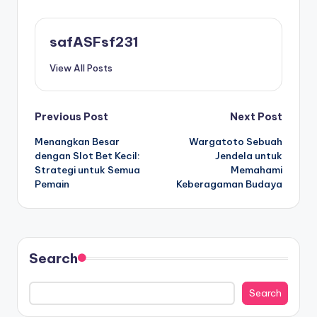
safASFsf231
View All Posts
Post
Previous Post
Next Post
Menangkan Besar
Wargatoto Sebuah
navigation
dengan Slot Bet Kecil:
Jendela untuk
Strategi untuk Semua
Memahami
Pemain
Keberagaman Budaya
Search
Search