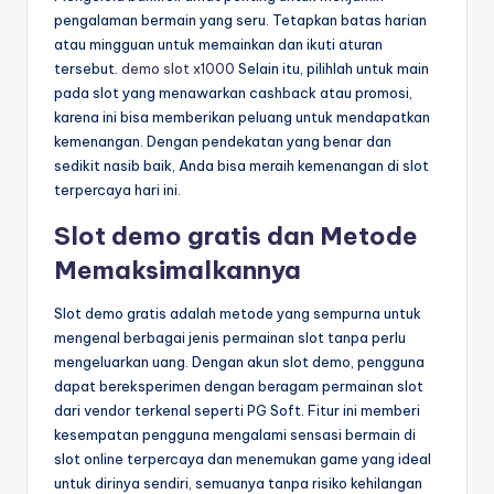
pengalaman bermain yang seru. Tetapkan batas harian
atau mingguan untuk memainkan dan ikuti aturan
tersebut.
demo slot x1000
Selain itu, pilihlah untuk main
pada slot yang menawarkan cashback atau promosi,
karena ini bisa memberikan peluang untuk mendapatkan
kemenangan. Dengan pendekatan yang benar dan
sedikit nasib baik, Anda bisa meraih kemenangan di slot
terpercaya hari ini.
Slot demo gratis dan Metode
Memaksimalkannya
Slot demo gratis adalah metode yang sempurna untuk
mengenal berbagai jenis permainan slot tanpa perlu
mengeluarkan uang. Dengan akun slot demo, pengguna
dapat bereksperimen dengan beragam permainan slot
dari vendor terkenal seperti PG Soft. Fitur ini memberi
kesempatan pengguna mengalami sensasi bermain di
slot online terpercaya dan menemukan game yang ideal
untuk dirinya sendiri, semuanya tanpa risiko kehilangan