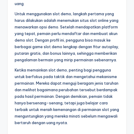
uang.
Untuk menggunakan slot demo, langkah pertama yang
harus dilakukan adalah menemukan situs slot online yang
menawarkan opsi demo. Setelah mendapatkan platform
yang tepat, pemain perlu mendaftar dan membuat akun
demo slot. Dengan profil ini, pengguna bisa masuk ke
berbagai game slot demo lengkap dengan fitur autoplay,
putaran gratis, dan bonus lainnya, sehingga memberikan
pengalaman bermain yang mirip permainan sebenarnya.
Ketika memainkan slot demo, penting bagi pengguna
untuk berfokus pada taktik dan mengetahui mekanisme
permainan. Mereka dapat menguji beragam jenis taruhan
dan melihat bagaimana perubahan tersebut berdampak
pada hasil permainan. Dengan demikian, pemain tidak
hanya bersenang-senang, tetapi juga belajar cara
terbaik untuk meraih kemenangan di permainan slot yang
menguntungkan yang mereka minati sebelum mengawali
bertaruh dengan uang nyata.