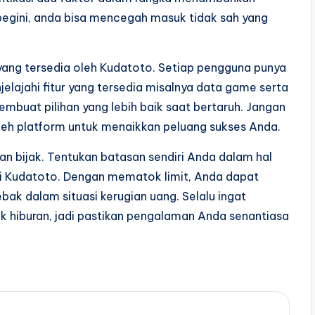
begini, anda bisa mencegah masuk tidak sah yang
ng tersedia oleh Kudatoto. Setiap pengguna punya
jelajahi fitur yang tersedia misalnya data game serta
embuat pilihan yang lebih baik saat bertaruh. Jangan
 oleh platform untuk menaikkan peluang sukses Anda.
an bijak. Tentukan batasan sendiri Anda dalam hal
di Kudatoto. Dengan mematok limit, Anda dapat
ak dalam situasi kerugian uang. Selalu ingat
 hiburan, jadi pastikan pengalaman Anda senantiasa