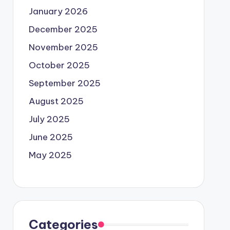
January 2026
December 2025
November 2025
October 2025
September 2025
August 2025
July 2025
June 2025
May 2025
Categories