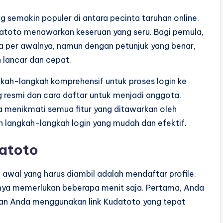
 semakin populer di antara pecinta taruhan online.
atoto menawarkan keseruan yang seru. Bagi pemula,
da per awalnya, namun dengan petunjuk yang benar,
lancar dan cepat.
gkah-langkah komprehensif untuk proses login ke
g resmi dan cara daftar untuk menjadi anggota.
a menikmati semua fitur yang ditawarkan oleh
 langkah-langkah login yang mudah dan efektif.
atoto
 awal yang harus diambil adalah mendaftar profile.
anya memerlukan beberapa menit saja. Pertama, Anda
ikan Anda menggunakan link Kudatoto yang tepat