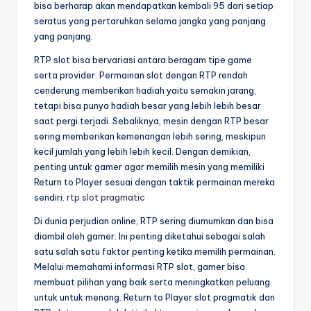
bisa berharap akan mendapatkan kembali 95 dari setiap
seratus yang pertaruhkan selama jangka yang panjang
yang panjang.
RTP slot bisa bervariasi antara beragam tipe game
serta provider. Permainan slot dengan RTP rendah
cenderung memberikan hadiah yaitu semakin jarang,
tetapi bisa punya hadiah besar yang lebih lebih besar
saat pergi terjadi. Sebaliknya, mesin dengan RTP besar
sering memberikan kemenangan lebih sering, meskipun
kecil jumlah yang lebih lebih kecil. Dengan demikian,
penting untuk gamer agar memilih mesin yang memiliki
Return to Player sesuai dengan taktik permainan mereka
sendiri.
rtp slot pragmatic
Di dunia perjudian online, RTP sering diumumkan dan bisa
diambil oleh gamer. Ini penting diketahui sebagai salah
satu salah satu faktor penting ketika memilih permainan.
Melalui memahami informasi RTP slot, gamer bisa
membuat pilihan yang baik serta meningkatkan peluang
untuk untuk menang. Return to Player slot pragmatik dan