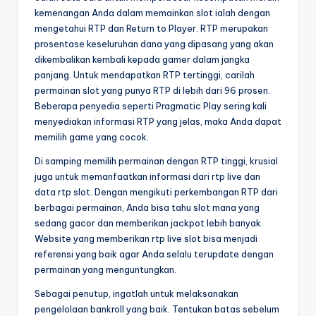
kemenangan Anda dalam memainkan slot ialah dengan
mengetahui RTP dan Return to Player. RTP merupakan
prosentase keseluruhan dana yang dipasang yang akan
dikembalikan kembali kepada gamer dalam jangka
panjang. Untuk mendapatkan RTP tertinggi, carilah
permainan slot yang punya RTP di lebih dari 96 prosen.
Beberapa penyedia seperti Pragmatic Play sering kali
menyediakan informasi RTP yang jelas, maka Anda dapat
memilih game yang cocok.
Di samping memilih permainan dengan RTP tinggi, krusial
juga untuk memanfaatkan informasi dari rtp live dan
data rtp slot. Dengan mengikuti perkembangan RTP dari
berbagai permainan, Anda bisa tahu slot mana yang
sedang gacor dan memberikan jackpot lebih banyak.
Website yang memberikan rtp live slot bisa menjadi
referensi yang baik agar Anda selalu terupdate dengan
permainan yang menguntungkan.
Sebagai penutup, ingatlah untuk melaksanakan
pengelolaan bankroll yang baik. Tentukan batas sebelum