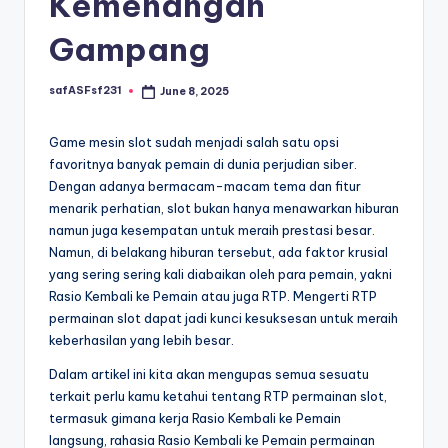
Kemenangan
Gampang
safASFsf231
June 8, 2025
Posted
by
Game mesin slot sudah menjadi salah satu opsi
favoritnya banyak pemain di dunia perjudian siber.
Dengan adanya bermacam-macam tema dan fitur
menarik perhatian, slot bukan hanya menawarkan hiburan
namun juga kesempatan untuk meraih prestasi besar.
Namun, di belakang hiburan tersebut, ada faktor krusial
yang sering sering kali diabaikan oleh para pemain, yakni
Rasio Kembali ke Pemain atau juga RTP. Mengerti RTP
permainan slot dapat jadi kunci kesuksesan untuk meraih
keberhasilan yang lebih besar.
Dalam artikel ini kita akan mengupas semua sesuatu
terkait perlu kamu ketahui tentang RTP permainan slot,
termasuk gimana kerja Rasio Kembali ke Pemain
langsung, rahasia Rasio Kembali ke Pemain permainan