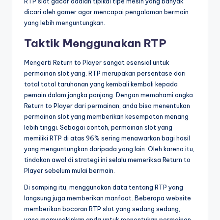
RTP slot gacor adalah tipikal tipe mesin yang banyak
dicari oleh gamer agar mencapai pengalaman bermain
yang lebih menguntungkan.
Taktik Menggunakan RTP
Mengerti Return to Player sangat esensial untuk
permainan slot yang. RTP merupakan persentase dari
total total taruhanan yang kembali kembali kepada
pemain dalam jangka panjang. Dengan memahami angka
Return to Player dari permainan, anda bisa menentukan
permainan slot yang memberikan kesempatan menang
lebih tinggi. Sebagai contoh, permainan slot yang
memiliki RTP di atas 96% sering menawarkan bagi hasil
yang menguntungkan daripada yang lain. Oleh karena itu,
tindakan awal di strategi ini selalu memeriksa Return to
Player sebelum mulai bermain.
Di samping itu, menggunakan data tentang RTP yang
langsung juga memberikan manfaat. Beberapa website
memberikan bocoran RTP slot yang sedang sedang,
yang memungkinkan anda untuk menentukan permainan