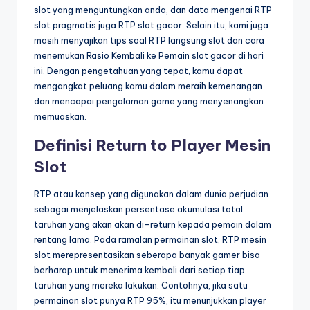
slot yang menguntungkan anda, dan data mengenai RTP
slot pragmatis juga RTP slot gacor. Selain itu, kami juga
masih menyajikan tips soal RTP langsung slot dan cara
menemukan Rasio Kembali ke Pemain slot gacor di hari
ini. Dengan pengetahuan yang tepat, kamu dapat
mengangkat peluang kamu dalam meraih kemenangan
dan mencapai pengalaman game yang menyenangkan
memuaskan.
Definisi Return to Player Mesin
Slot
RTP atau konsep yang digunakan dalam dunia perjudian
sebagai menjelaskan persentase akumulasi total
taruhan yang akan akan di-return kepada pemain dalam
rentang lama. Pada ramalan permainan slot, RTP mesin
slot merepresentasikan seberapa banyak gamer bisa
berharap untuk menerima kembali dari setiap tiap
taruhan yang mereka lakukan. Contohnya, jika satu
permainan slot punya RTP 95%, itu menunjukkan player