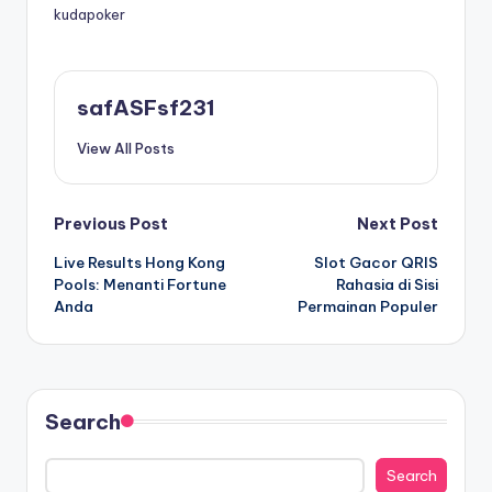
kudapoker
safASFsf231
View All Posts
Post
Previous Post
Next Post
Live Results Hong Kong
Slot Gacor QRIS
navigation
Pools: Menanti Fortune
Rahasia di Sisi
Anda
Permainan Populer
Search
Search