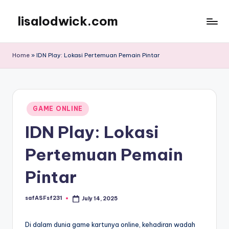
lisalodwick.com
Skip
to
content
Home
»
IDN Play: Lokasi Pertemuan Pemain Pintar
Posted
GAME ONLINE
in
IDN Play: Lokasi
Pertemuan Pemain
Pintar
safASFsf231
July 14, 2025
Posted
by
Di dalam dunia game kartunya online, kehadiran wadah