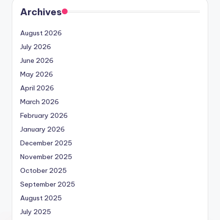
Archives
August 2026
July 2026
June 2026
May 2026
April 2026
March 2026
February 2026
January 2026
December 2025
November 2025
October 2025
September 2025
August 2025
July 2025