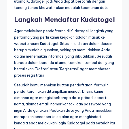
utama Kudatogel, jadi Anda dapat bertaruh dengan
tenang tanpa khawatir akan masalah keamanan data.
Langkah Mendaftar Kudatogel
Agar melakukan pendaftaran di Kudatogel, langkah yang
pertama yang perlu kamu kerjakan adalah masuk ke
website resmi Kudatogel. Situs ini didisain dalam desain
berupa mudah digunakan, sehingga memudahkan Anda
dalam menemukan informasi yang dibutuhkan . Sesudah
berada dalam beranda utama, temukan tombol dan yang
bertuliskan "Daftar" atau "Registrasi" agar memchosen
proses registrasi.
Sesudah kamu menekan button pendaftaran, formulir
pendaftaran akan ditampilkan muncul. Di sini, kamu
dimohon agar mengisi beberapa data pribadi seperti
nama, alamat email, nomor kontak, dan password yang
ingin Anda gunakan. Pastikan data yang Anda masukkan
merupakan benar serta sejalan agar menghindari
kendala saat melakukan login Kudatogel pada setelah itu