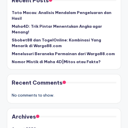
Recent Posts
Toto Macau: Analisis Mendalam Pengeluaran dan
Hasil
Maha4D: Trik Pintar Menentukan Angka agar
Menang!
Sbobet88 dan TogelOnline: Kombinasi Yang
Menarik di Warga88.com
Menelusuri Beraneka Permainan dari Warga88.com
Nomor Mistik di Maha 4D|Mitos atau Fakta?
Recent Comments
No comments to show.
Archives