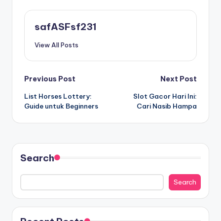
safASFsf231
View All Posts
Post
Previous Post
Next Post
List Horses Lottery:
Slot Gacor Hari Ini:
navigation
Guide untuk Beginners
Cari Nasib Hampa
Search
Search