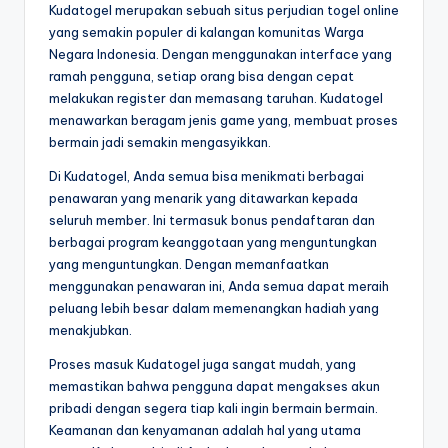
Kudatogel merupakan sebuah situs perjudian togel online
yang semakin populer di kalangan komunitas Warga
Negara Indonesia. Dengan menggunakan interface yang
ramah pengguna, setiap orang bisa dengan cepat
melakukan register dan memasang taruhan. Kudatogel
menawarkan beragam jenis game yang, membuat proses
bermain jadi semakin mengasyikkan.
Di Kudatogel, Anda semua bisa menikmati berbagai
penawaran yang menarik yang ditawarkan kepada
seluruh member. Ini termasuk bonus pendaftaran dan
berbagai program keanggotaan yang menguntungkan
yang menguntungkan. Dengan memanfaatkan
menggunakan penawaran ini, Anda semua dapat meraih
peluang lebih besar dalam memenangkan hadiah yang
menakjubkan.
Proses masuk Kudatogel juga sangat mudah, yang
memastikan bahwa pengguna dapat mengakses akun
pribadi dengan segera tiap kali ingin bermain bermain.
Keamanan dan kenyamanan adalah hal yang utama