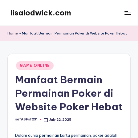
lisalodwick.com
Skip
to
content
Home
»
Manfaat Bermain Permainan Poker di Website Poker Hebat
Posted
GAME ONLINE
in
Manfaat Bermain
Permainan Poker di
Website Poker Hebat
safASFsf231
July 22, 2025
Posted
by
Dalam dunia permainan kartu permainan, poker adalah