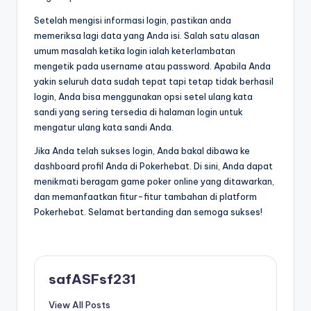
Setelah mengisi informasi login, pastikan anda
memeriksa lagi data yang Anda isi. Salah satu alasan
umum masalah ketika login ialah keterlambatan
mengetik pada username atau password. Apabila Anda
yakin seluruh data sudah tepat tapi tetap tidak berhasil
login, Anda bisa menggunakan opsi setel ulang kata
sandi yang sering tersedia di halaman login untuk
mengatur ulang kata sandi Anda.
Jika Anda telah sukses login, Anda bakal dibawa ke
dashboard profil Anda di Pokerhebat. Di sini, Anda dapat
menikmati beragam game poker online yang ditawarkan,
dan memanfaatkan fitur-fitur tambahan di platform
Pokerhebat. Selamat bertanding dan semoga sukses!
safASFsf231
View All Posts