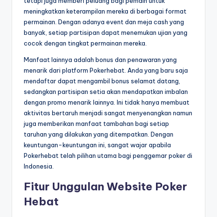
tetapi juga memberi peluang bagi pemain untuk
meningkatkan keterampilan mereka di berbagai format
permainan. Dengan adanya event dan meja cash yang
banyak, setiap partisipan dapat menemukan ujian yang
cocok dengan tingkat permainan mereka.
Manfaat lainnya adalah bonus dan penawaran yang
menarik dari platform Pokerhebat. Anda yang baru saja
mendaftar dapat mengambil bonus selamat datang,
sedangkan partisipan setia akan mendapatkan imbalan
dengan promo menarik lainnya. Ini tidak hanya membuat
aktivitas bertaruh menjadi sangat menyenangkan namun
juga memberikan manfaat tambahan bagi setiap
taruhan yang dilakukan yang ditempatkan. Dengan
keuntungan-keuntungan ini, sangat wajar apabila
Pokerhebat telah pilihan utama bagi penggemar poker di
Indonesia.
Fitur Unggulan Website Poker
Hebat