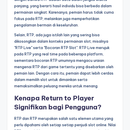
panjang, yang berarti hasil individu bisa berbeda dalam
permainan singkat. Karenanya, pemain harus tidak cuma
fokus pada RTP, melainkan juga memperhatikan
pengalaman bermain di keseluruhan.
Selain, RTP, ada juga istilah lain yang sering bisa
dikosongkan dalam konteks permainan slot, misalnya
"RTP Live" serta "Bocoran RTP Slot". RTP Live merujuk
pada RTP yang real time pada beberapa platform,
sementara bocoran RTP umumnya mengacu uraian
mengenai RTP dari game tertentu yang disebarkan oleh
pemain lain. Dengan cara itu, pemain dapat lebih cerdas
dalam memilih slot untuk dimainkan serta
memaksimalkan peluang mereka untuk menang.
Kenapa Return to Player
Signifikan bagi Pengguna?
RTP dan RTP merupakan salah satu elemen utama yang
perlu dipahami oleh setiap setiap penjudi slot online. Nilai