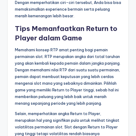
Dengan memperhatikan ciri-ciri tersebut, Anda bisa bisa
memaksimalkan experience bermain serta peluang
meraih kemenangan lebih besar.
Tips Memanfaatkan Return to
Player dalam Game
Memahami konsep RTP amat penting bagi pemain
permainan slot. RTP merupakan angka dari total taruhan
yang akan kembali kepada pemain dalam jangka panjang.
Dengan memahami nilai RTP dari suatu suatu permainan,
pemain dapat membuat keputusan yang lebih cerdas
mengenai slot mana yang sebaiknya dimainkan. Pilihlah
game yang memiliki Return to Player tinggi, sebab hal ini
memberikan peluang yang lebih baik untuk meraih
menang sepanjang periode yang lebih panjang.
Selain, memperhatikan angka Return to Player,
merupakan hal yang signifikan pula untuk melihat tingkat
volatilitas permainan slot. Slot dengan Return to Player
yang tinggi tetapi volatilitas rendah biasanya