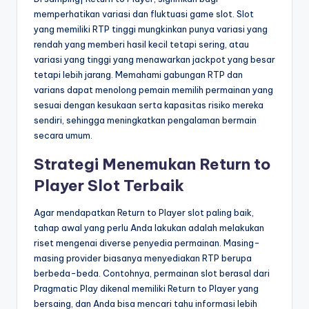
memperhatikan variasi dan fluktuasi game slot. Slot
yang memiliki RTP tinggi mungkinkan punya variasi yang
rendah yang memberi hasil kecil tetapi sering, atau
variasi yang tinggi yang menawarkan jackpot yang besar
tetapi lebih jarang. Memahami gabungan RTP dan
varians dapat menolong pemain memilih permainan yang
sesuai dengan kesukaan serta kapasitas risiko mereka
sendiri, sehingga meningkatkan pengalaman bermain
secara umum.
Strategi Menemukan Return to
Player Slot Terbaik
Agar mendapatkan Return to Player slot paling baik,
tahap awal yang perlu Anda lakukan adalah melakukan
riset mengenai diverse penyedia permainan. Masing-
masing provider biasanya menyediakan RTP berupa
berbeda-beda. Contohnya, permainan slot berasal dari
Pragmatic Play dikenal memiliki Return to Player yang
bersaing, dan Anda bisa mencari tahu informasi lebih