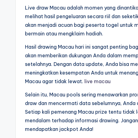
Live draw Macau adalah momen yang dinantikan
melihat hasil pengeluaran secara riil dan seket
akan menjadi acuan bagi peserta togel untuk me
bermain atau mengklaim hadiah.
Hasil drawing Macau hari ini sangat penting ba
akan memberikan dukungan Anda dalam mempre
setelahnya. Dengan data update, Anda bisa me
meningkatkan kesempatan Anda untuk menang.
Macau agar tidak lewat.
live macau
Selain itu, Macau pools sering menawarkan pr
draw dan mencermati data sebelumnya, Anda
Setiap kali pemenang Macau prize tentu tidak
mendalam terhadap informasi drawing. Jangan
mendapatkan jackpot Anda!