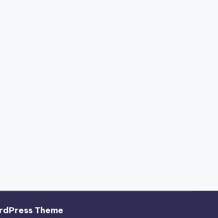
rdPress Theme