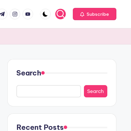
com
r.com
.me
instagram.com
youtube.com
Subscribe
Search
Search
Recent Posts