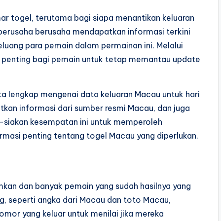
r togel, terutama bagi siapa menantikan keluaran
 berusaha berusaha mendapatkan informasi terkini
uang para pemain dalam permainan ini. Melalui
i, penting bagi pemain untuk tetap memantau update
ita lengkap mengenai data keluaran Macau untuk hari
tkan informasi dari sumber resmi Macau, dan juga
ia-siakan kesempatan ini untuk memperoleh
asi penting tentang togel Macau yang diperlukan.
umkan dan banyak pemain yang sudah hasilnya yang
g, seperti angka dari Macau dan toto Macau,
or yang keluar untuk menilai jika mereka