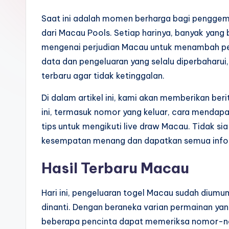
Saat ini adalah momen berharga bagi penggema
dari Macau Pools. Setiap harinya, banyak yang
mengenai perjudian Macau untuk menambah pel
data dan pengeluaran yang selalu diperbaharu
terbaru agar tidak ketinggalan.
Di dalam artikel ini, kami akan memberikan ber
ini, termasuk nomor yang keluar, cara mendapa
tips untuk mengikuti live draw Macau. Tidak s
kesempatan menang dan dapatkan semua inform
Hasil Terbaru Macau
Hari ini, pengeluaran togel Macau sudah dium
dinanti. Dengan beraneka varian permainan yan
beberapa pencinta dapat memeriksa nomor-nom