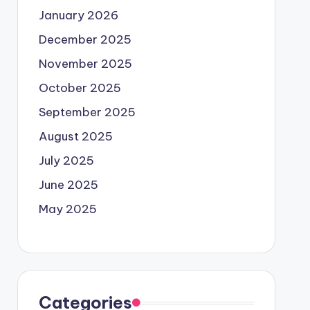
January 2026
December 2025
November 2025
October 2025
September 2025
August 2025
July 2025
June 2025
May 2025
Categories