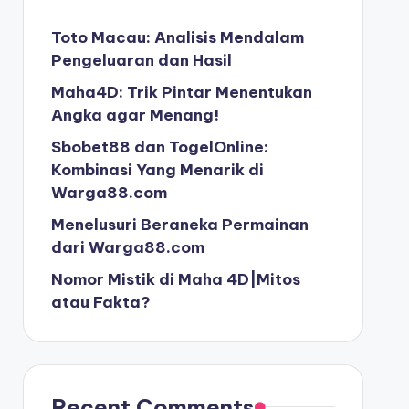
Toto Macau: Analisis Mendalam
Pengeluaran dan Hasil
Maha4D: Trik Pintar Menentukan
Angka agar Menang!
Sbobet88 dan TogelOnline:
Kombinasi Yang Menarik di
Warga88.com
Menelusuri Beraneka Permainan
dari Warga88.com
Nomor Mistik di Maha 4D|Mitos
atau Fakta?
Recent Comments