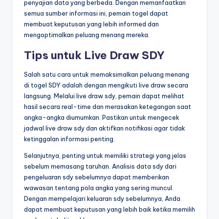
penyajian data yang berbeda. Dengan memanfaatkan
semua sumber informasi ini, pemain togel dapat
membuat keputusan yang lebih informed dan
mengoptimalkan peluang menang mereka.
Tips untuk Live Draw SDY
Salah satu cara untuk memaksimalkan peluang menang
di togel SDY adalah dengan mengikuti live draw secara
langsung. Melalui live draw sdy, pemain dapat melihat
hasil secara real-time dan merasakan ketegangan saat
angka-angka diumumkan. Pastikan untuk mengecek
jadwal live draw sdy dan aktifkan notifikasi agar tidak
ketinggalan informasi penting.
Selanjutnya, penting untuk memiliki strategi yang jelas
sebelum memasang taruhan. Analisis data sdy dari
pengeluaran sdy sebelumnya dapat memberikan
wawasan tentang pola angka yang sering muncul.
Dengan mempelajari keluaran sdy sebelumnya, Anda
dapat membuat keputusan yang lebih baik ketika memilih