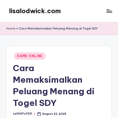
lisalodwick.com
Skip
to
content
Home
»
Cara Memaksimalkan Peluang Menang di Togel SDY
Posted
GAME ONLINE
in
Cara
Memaksimalkan
Peluang Menang di
Togel SDY
safASFsf231
August 22, 2025
Posted