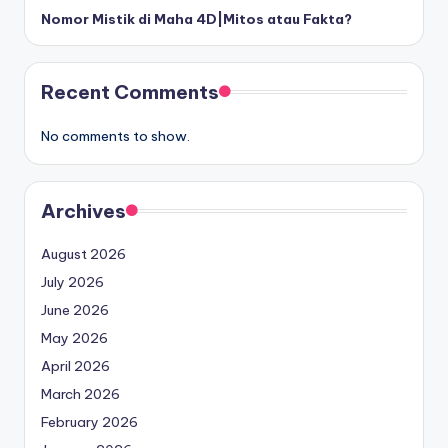
Nomor Mistik di Maha 4D|Mitos atau Fakta?
Recent Comments
No comments to show.
Archives
August 2026
July 2026
June 2026
May 2026
April 2026
March 2026
February 2026