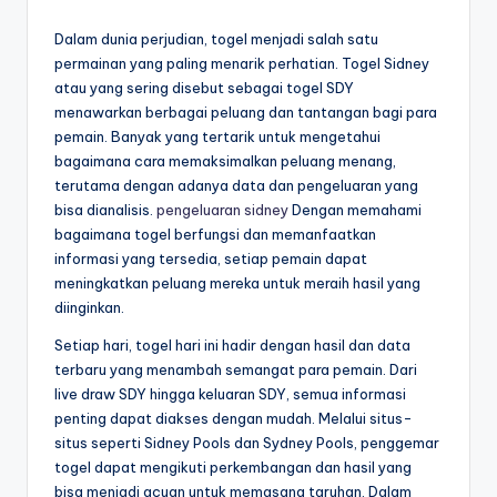
by
Dalam dunia perjudian, togel menjadi salah satu
permainan yang paling menarik perhatian. Togel Sidney
atau yang sering disebut sebagai togel SDY
menawarkan berbagai peluang dan tantangan bagi para
pemain. Banyak yang tertarik untuk mengetahui
bagaimana cara memaksimalkan peluang menang,
terutama dengan adanya data dan pengeluaran yang
bisa dianalisis.
pengeluaran sidney
Dengan memahami
bagaimana togel berfungsi dan memanfaatkan
informasi yang tersedia, setiap pemain dapat
meningkatkan peluang mereka untuk meraih hasil yang
diinginkan.
Setiap hari, togel hari ini hadir dengan hasil dan data
terbaru yang menambah semangat para pemain. Dari
live draw SDY hingga keluaran SDY, semua informasi
penting dapat diakses dengan mudah. Melalui situs-
situs seperti Sidney Pools dan Sydney Pools, penggemar
togel dapat mengikuti perkembangan dan hasil yang
bisa menjadi acuan untuk memasang taruhan. Dalam