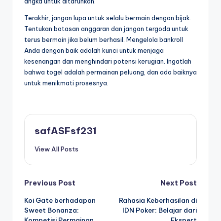
angka untuk ditaruhkan.
Terakhir, jangan lupa untuk selalu bermain dengan bijak.
Tentukan batasan anggaran dan jangan tergoda untuk
terus bermain jika belum berhasil. Mengelola bankroll
Anda dengan baik adalah kunci untuk menjaga
kesenangan dan menghindari potensi kerugian. Ingatlah
bahwa togel adalah permainan peluang, dan ada baiknya
untuk menikmati prosesnya.
safASFsf231
View All Posts
Post
Previous Post
Next Post
Koi Gate berhadapan
Rahasia Keberhasilan di
navigation
Sweet Bonanza:
IDN Poker: Belajar dari
Kompetisi Permainan
Ekspert