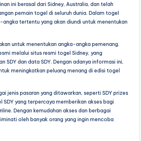
an ini berasal dari Sidney, Australia, dan telah
angan pemain togel di seluruh dunia. Dalam togel
angka tertentu yang akan diundi untuk menentukan
adakan untuk menentukan angka-angka pemenang.
mi melalui situs resmi togel Sidney, yang
an SDY dan data SDY. Dengan adanya informasi ini,
ntuk meningkatkan peluang menang di edisi togel
ai jenis pasaran yang ditawarkan, seperti SDY prizes
gel SDY yang terpercaya memberikan akses bagi
online. Dengan kemudahan akses dan berbagai
 diminati oleh banyak orang yang ingin mencoba