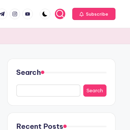
com
r.com
.me
instagram.com
youtube.com
Subscribe
Search
Search
Recent Posts