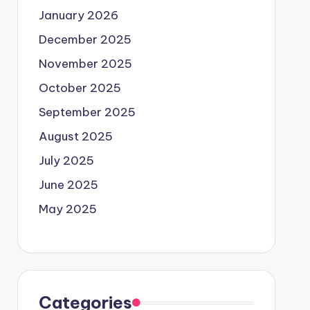
January 2026
December 2025
November 2025
October 2025
September 2025
August 2025
July 2025
June 2025
May 2025
Categories