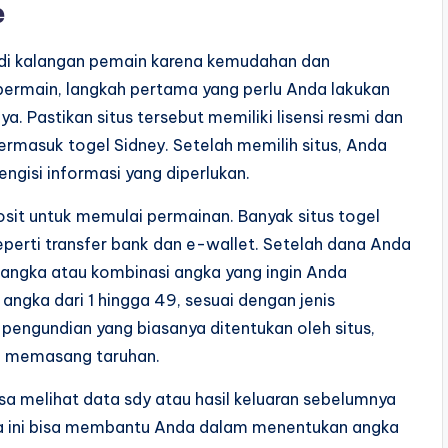
e
 di kalangan pemain karena kemudahan dan
ermain, langkah pertama yang perlu Anda lakukan
a. Pastikan situs tersebut memiliki lisensi resmi dan
ermasuk togel Sidney. Setelah memilih situs, Anda
isi informasi yang diperlukan.
sit untuk memulai permainan. Banyak situs togel
erti transfer bank dan e-wallet. Setelah dana Anda
 angka atau kombinasi angka yang ingin Anda
angka dari 1 hingga 49, sesuai dengan jenis
 pengundian yang biasanya ditentukan oleh situs,
k memasang taruhan.
a melihat data sdy atau hasil keluaran sebelumnya
Data ini bisa membantu Anda dalam menentukan angka