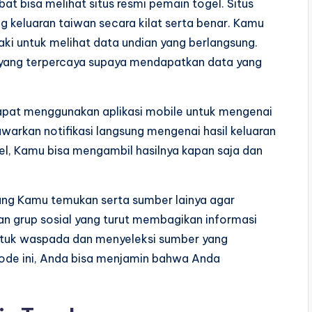
t bisa melihat situs resmi pemain togel. Situs
 keluaran taiwan secara kilat serta benar. Kamu
i untuk melihat data undian yang berlangsung.
 yang terpercaya supaya mendapatkan data yang
apat menggunakan aplikasi mobile untuk mengenai
arkan notifikasi langsung mengenai hasil keluaran
el, Kamu bisa mengambil hasilnya kapan saja dan
yang Kamu temukan serta sumber lainya agar
an grup sosial yang turut membagikan informasi
ntuk waspada dan menyeleksi sumber yang
ode ini, Anda bisa menjamin bahwa Anda