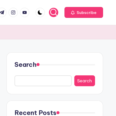
com
r.com
.me
instagram.com
youtube.com
Subscribe
Search
Search
Recent Posts