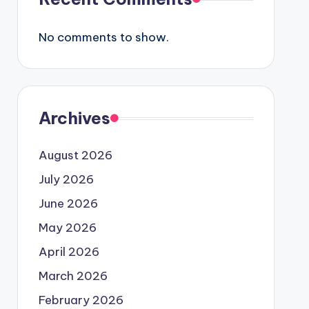
No comments to show.
Archives
August 2026
July 2026
June 2026
May 2026
April 2026
March 2026
February 2026