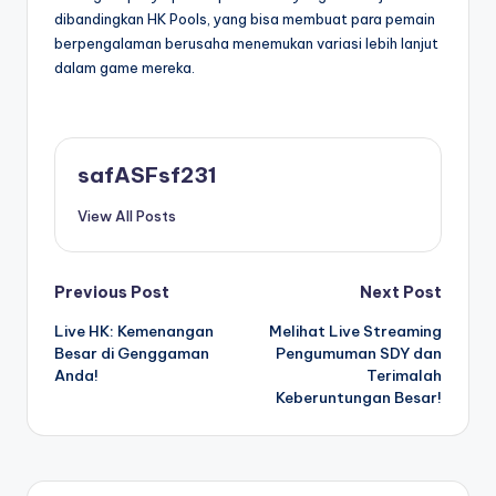
dibandingkan HK Pools, yang bisa membuat para pemain
berpengalaman berusaha menemukan variasi lebih lanjut
dalam game mereka.
safASFsf231
View All Posts
Post
Previous Post
Next Post
Live HK: Kemenangan
Melihat Live Streaming
navigation
Besar di Genggaman
Pengumuman SDY dan
Anda!
Terimalah
Keberuntungan Besar!