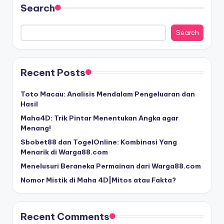
Search
Search
Recent Posts
Toto Macau: Analisis Mendalam Pengeluaran dan
Hasil
Maha4D: Trik Pintar Menentukan Angka agar
Menang!
Sbobet88 dan TogelOnline: Kombinasi Yang
Menarik di Warga88.com
Menelusuri Beraneka Permainan dari Warga88.com
Nomor Mistik di Maha 4D|Mitos atau Fakta?
Recent Comments