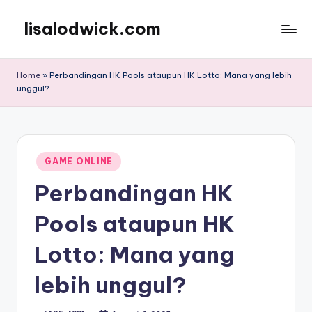
lisalodwick.com
Skip
to
content
Home
»
Perbandingan HK Pools ataupun HK Lotto: Mana yang lebih
unggul?
Posted
GAME ONLINE
in
Perbandingan HK
Pools ataupun HK
Lotto: Mana yang
lebih unggul?