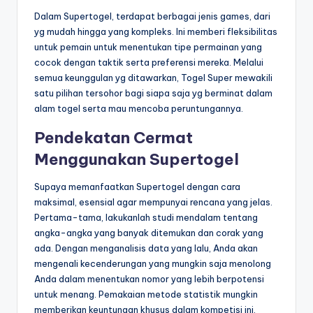
Dalam Supertogel, terdapat berbagai jenis games, dari
yg mudah hingga yang kompleks. Ini memberi fleksibilitas
untuk pemain untuk menentukan tipe permainan yang
cocok dengan taktik serta preferensi mereka. Melalui
semua keunggulan yg ditawarkan, Togel Super mewakili
satu pilihan tersohor bagi siapa saja yg berminat dalam
alam togel serta mau mencoba peruntungannya.
Pendekatan Cermat
Menggunakan Supertogel
Supaya memanfaatkan Supertogel dengan cara
maksimal, esensial agar mempunyai rencana yang jelas.
Pertama-tama, lakukanlah studi mendalam tentang
angka-angka yang banyak ditemukan dan corak yang
ada. Dengan menganalisis data yang lalu, Anda akan
mengenali kecenderungan yang mungkin saja menolong
Anda dalam menentukan nomor yang lebih berpotensi
untuk menang. Pemakaian metode statistik mungkin
memberikan keuntungan khusus dalam kompetisi ini.