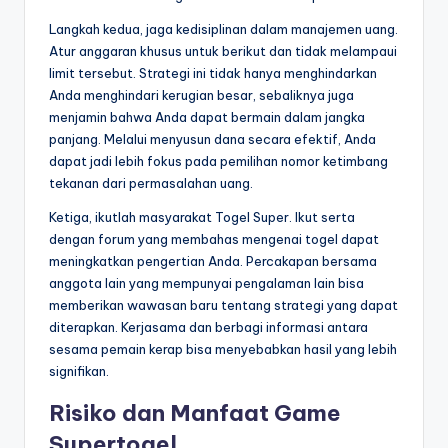
Langkah kedua, jaga kedisiplinan dalam manajemen uang.
Atur anggaran khusus untuk berikut dan tidak melampaui
limit tersebut. Strategi ini tidak hanya menghindarkan
Anda menghindari kerugian besar, sebaliknya juga
menjamin bahwa Anda dapat bermain dalam jangka
panjang. Melalui menyusun dana secara efektif, Anda
dapat jadi lebih fokus pada pemilihan nomor ketimbang
tekanan dari permasalahan uang.
Ketiga, ikutlah masyarakat Togel Super. Ikut serta
dengan forum yang membahas mengenai togel dapat
meningkatkan pengertian Anda. Percakapan bersama
anggota lain yang mempunyai pengalaman lain bisa
memberikan wawasan baru tentang strategi yang dapat
diterapkan. Kerjasama dan berbagi informasi antara
sesama pemain kerap bisa menyebabkan hasil yang lebih
signifikan.
Risiko dan Manfaat Game
Supertogel