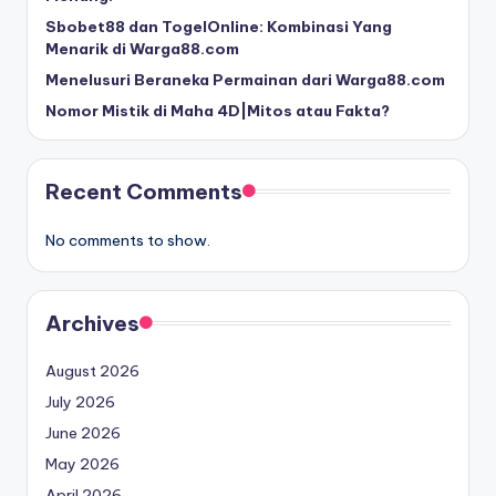
Sbobet88 dan TogelOnline: Kombinasi Yang
Menarik di Warga88.com
Menelusuri Beraneka Permainan dari Warga88.com
Nomor Mistik di Maha 4D|Mitos atau Fakta?
Recent Comments
No comments to show.
Archives
August 2026
July 2026
June 2026
May 2026
April 2026