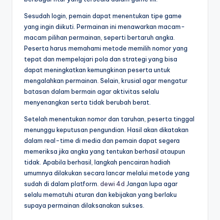
Sesudah login, pemain dapat menentukan tipe game
yang ingin diikuti. Permainan ini menawarkan macam-
macam pilihan permainan, seperti bertaruh angka.
Peserta harus memahami metode memilih nomor yang
tepat dan mempelajari pola dan strategi yang bisa
dapat meningkatkan kemungkinan peserta untuk
mengalahkan permainan. Selain, krusial agar mengatur
batasan dalam bermain agar aktivitas selalu
menyenangkan serta tidak berubah berat.
Setelah menentukan nomor dan taruhan, peserta tinggal
menunggu keputusan pengundian. Hasil akan dikatakan
dalam real-time di media dan pemain dapat segera
memeriksa jika angka yang tentukan berhasil ataupun
tidak. Apabila berhasil, langkah pencairan hadiah
umumnya dilakukan secara lancar melalui metode yang
sudah di dalam platform.
dewi 4d
Jangan lupa agar
selalu mematuhi aturan dan kebijakan yang berlaku
supaya permainan dilaksanakan sukses.