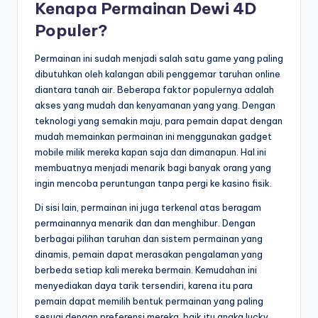
Kenapa Permainan Dewi 4D
Populer?
Permainan ini sudah menjadi salah satu game yang paling
dibutuhkan oleh kalangan abili penggemar taruhan online
diantara tanah air. Beberapa faktor populernya adalah
akses yang mudah dan kenyamanan yang yang. Dengan
teknologi yang semakin maju, para pemain dapat dengan
mudah memainkan permainan ini menggunakan gadget
mobile milik mereka kapan saja dan dimanapun. Hal ini
membuatnya menjadi menarik bagi banyak orang yang
ingin mencoba peruntungan tanpa pergi ke kasino fisik.
Di sisi lain, permainan ini juga terkenal atas beragam
permainannya menarik dan dan menghibur. Dengan
berbagai pilihan taruhan dan sistem permainan yang
dinamis, pemain dapat merasakan pengalaman yang
berbeda setiap kali mereka bermain. Kemudahan ini
menyediakan daya tarik tersendiri, karena itu para
pemain dapat memilih bentuk permainan yang paling
sesuai dengan preferensi mereka, baik itu angka lucky