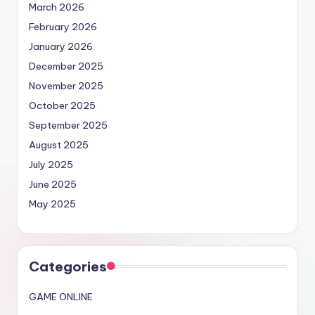
March 2026
February 2026
January 2026
December 2025
November 2025
October 2025
September 2025
August 2025
July 2025
June 2025
May 2025
Categories
GAME ONLINE