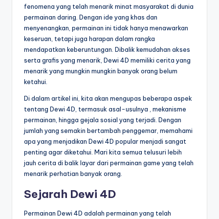
fenomena yang telah menarik minat masyarakat di dunia
permainan daring. Dengan ide yang khas dan
menyenangkan, permainan ini tidak hanya menawarkan
keseruan, tetapi juga harapan dalam rangka
mendapatkan keberuntungan. Dibalik kemudahan akses
serta grafis yang menarik, Dewi 4D memiliki cerita yang
menarik yang mungkin mungkin banyak orang belum
ketahui.
Di dalam artikel ini, kita akan mengupas beberapa aspek
tentang Dewi 4D, termasuk asal-usulnya , mekanisme
permainan, hingga gejala sosial yang terjadi. Dengan
jumlah yang semakin bertambah penggemar, memahami
apa yang menjadikan Dewi 4D popular menjadi sangat
penting agar diketahui. Mari kita semua telusuri lebih
jauh cerita di balik layar dari permainan game yang telah
menarik perhatian banyak orang.
Sejarah Dewi 4D
Permainan Dewi 4D adalah permainan yang telah