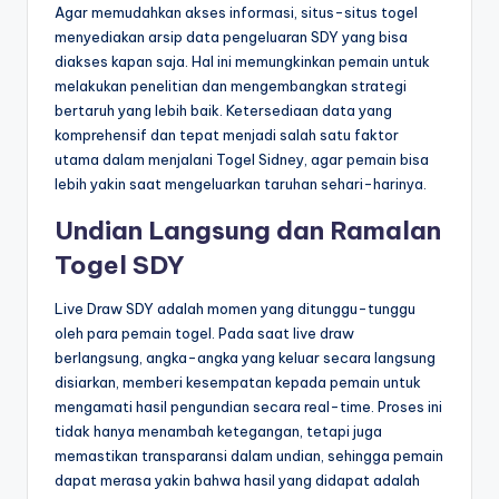
Agar memudahkan akses informasi, situs-situs togel
menyediakan arsip data pengeluaran SDY yang bisa
diakses kapan saja. Hal ini memungkinkan pemain untuk
melakukan penelitian dan mengembangkan strategi
bertaruh yang lebih baik. Ketersediaan data yang
komprehensif dan tepat menjadi salah satu faktor
utama dalam menjalani Togel Sidney, agar pemain bisa
lebih yakin saat mengeluarkan taruhan sehari-harinya.
Undian Langsung dan Ramalan
Togel SDY
Live Draw SDY adalah momen yang ditunggu-tunggu
oleh para pemain togel. Pada saat live draw
berlangsung, angka-angka yang keluar secara langsung
disiarkan, memberi kesempatan kepada pemain untuk
mengamati hasil pengundian secara real-time. Proses ini
tidak hanya menambah ketegangan, tetapi juga
memastikan transparansi dalam undian, sehingga pemain
dapat merasa yakin bahwa hasil yang didapat adalah