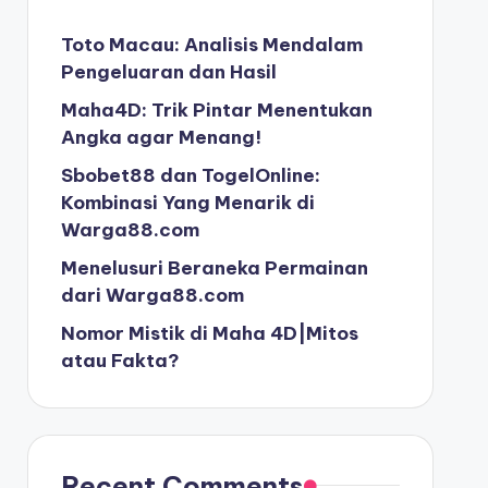
Toto Macau: Analisis Mendalam
Pengeluaran dan Hasil
Maha4D: Trik Pintar Menentukan
Angka agar Menang!
Sbobet88 dan TogelOnline:
Kombinasi Yang Menarik di
Warga88.com
Menelusuri Beraneka Permainan
dari Warga88.com
Nomor Mistik di Maha 4D|Mitos
atau Fakta?
Recent Comments