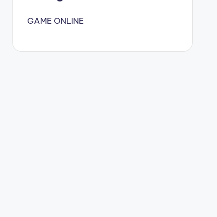
GAME ONLINE