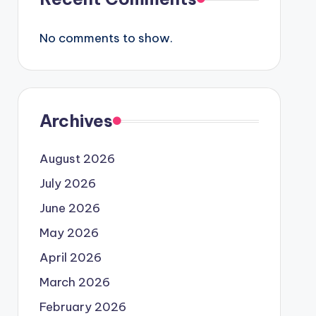
No comments to show.
Archives
August 2026
July 2026
June 2026
May 2026
April 2026
March 2026
February 2026