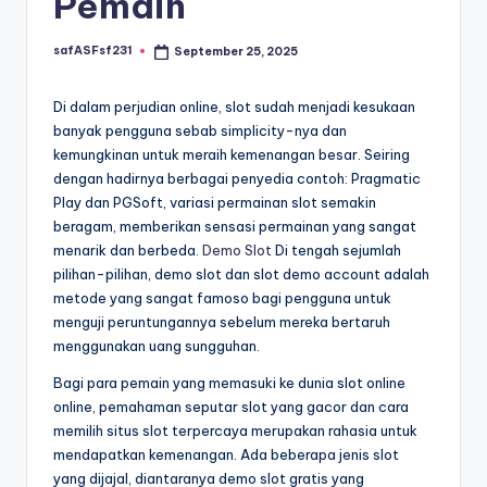
Pemain
safASFsf231
September 25, 2025
Posted
by
Di dalam perjudian online, slot sudah menjadi kesukaan
banyak pengguna sebab simplicity-nya dan
kemungkinan untuk meraih kemenangan besar. Seiring
dengan hadirnya berbagai penyedia contoh: Pragmatic
Play dan PGSoft, variasi permainan slot semakin
beragam, memberikan sensasi permainan yang sangat
menarik dan berbeda.
Demo Slot
Di tengah sejumlah
pilihan-pilihan, demo slot dan slot demo account adalah
metode yang sangat famoso bagi pengguna untuk
menguji peruntungannya sebelum mereka bertaruh
menggunakan uang sungguhan.
Bagi para pemain yang memasuki ke dunia slot online
online, pemahaman seputar slot yang gacor dan cara
memilih situs slot terpercaya merupakan rahasia untuk
mendapatkan kemenangan. Ada beberapa jenis slot
yang dijajal, diantaranya demo slot gratis yang