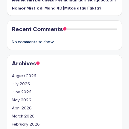
Menelusuri Beraneka Permainan dari Warga88.com
Nomor Mistik di Maha 4D|Mitos atau Fakta?
Recent Comments
No comments to show.
Archives
August 2026
July 2026
June 2026
May 2026
April 2026
March 2026
February 2026