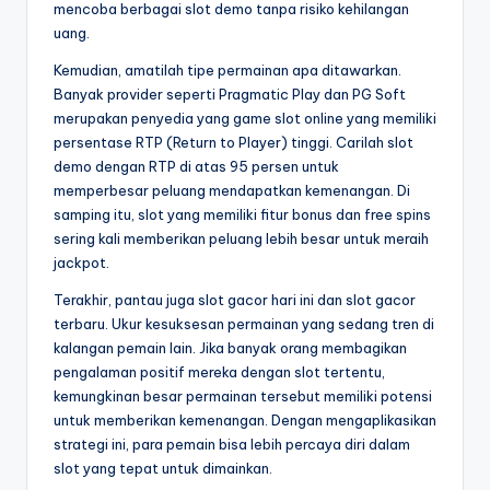
mencoba berbagai slot demo tanpa risiko kehilangan
uang.
Kemudian, amatilah tipe permainan apa ditawarkan.
Banyak provider seperti Pragmatic Play dan PG Soft
merupakan penyedia yang game slot online yang memiliki
persentase RTP (Return to Player) tinggi. Carilah slot
demo dengan RTP di atas 95 persen untuk
memperbesar peluang mendapatkan kemenangan. Di
samping itu, slot yang memiliki fitur bonus dan free spins
sering kali memberikan peluang lebih besar untuk meraih
jackpot.
Terakhir, pantau juga slot gacor hari ini dan slot gacor
terbaru. Ukur kesuksesan permainan yang sedang tren di
kalangan pemain lain. Jika banyak orang membagikan
pengalaman positif mereka dengan slot tertentu,
kemungkinan besar permainan tersebut memiliki potensi
untuk memberikan kemenangan. Dengan mengaplikasikan
strategi ini, para pemain bisa lebih percaya diri dalam
slot yang tepat untuk dimainkan.