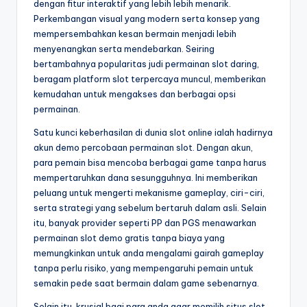
dengan fitur interaktif yang lebih lebih menarik.
Perkembangan visual yang modern serta konsep yang
mempersembahkan kesan bermain menjadi lebih
menyenangkan serta mendebarkan. Seiring
bertambahnya popularitas judi permainan slot daring,
beragam platform slot terpercaya muncul, memberikan
kemudahan untuk mengakses dan berbagai opsi
permainan.
Satu kunci keberhasilan di dunia slot online ialah hadirnya
akun demo percobaan permainan slot. Dengan akun,
para pemain bisa mencoba berbagai game tanpa harus
mempertaruhkan dana sesungguhnya. Ini memberikan
peluang untuk mengerti mekanisme gameplay, ciri-ciri,
serta strategi yang sebelum bertaruh dalam asli. Selain
itu, banyak provider seperti PP dan PGS menawarkan
permainan slot demo gratis tanpa biaya yang
memungkinkan untuk anda mengalami gairah gameplay
tanpa perlu risiko, yang mempengaruhi pemain untuk
semakin pede saat bermain dalam game sebenarnya.
Selain itu, krusial bagi para anda agar memilih situs slot