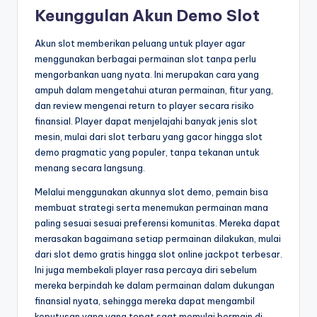
Keunggulan Akun Demo Slot
Akun slot memberikan peluang untuk player agar
menggunakan berbagai permainan slot tanpa perlu
mengorbankan uang nyata. Ini merupakan cara yang
ampuh dalam mengetahui aturan permainan, fitur yang,
dan review mengenai return to player secara risiko
finansial. Player dapat menjelajahi banyak jenis slot
mesin, mulai dari slot terbaru yang gacor hingga slot
demo pragmatic yang populer, tanpa tekanan untuk
menang secara langsung.
Melalui menggunakan akunnya slot demo, pemain bisa
membuat strategi serta menemukan permainan mana
paling sesuai sesuai preferensi komunitas. Mereka dapat
merasakan bagaimana setiap permainan dilakukan, mulai
dari slot demo gratis hingga slot online jackpot terbesar.
Ini juga membekali player rasa percaya diri sebelum
mereka berpindah ke dalam permainan dalam dukungan
finansial nyata, sehingga mereka dapat mengambil
keputusan yang yang tepat saat memulai bermain di