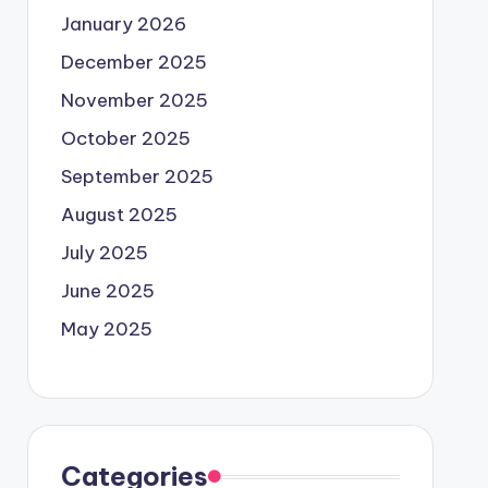
January 2026
December 2025
November 2025
October 2025
September 2025
August 2025
July 2025
June 2025
May 2025
Categories