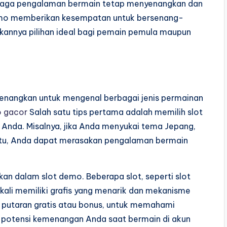
menjaga pengalaman bermain tetap menyenangkan dan
 demo memberikan kesempatan untuk bersenang-
kannya pilihan ideal bagi pemain pemula maupun
nangkan untuk mengenal berbagai jenis permainan
o gacor
Salah satu tips pertama adalah memilih slot
 Anda. Misalnya, jika Anda menyukai tema Jepang,
itu, Anda dapat merasakan pengalaman bermain
rkan dalam slot demo. Beberapa slot, seperti slot
kali memiliki grafis yang menarik dan mekanisme
rti putaran gratis atau bonus, untuk memahami
 potensi kemenangan Anda saat bermain di akun