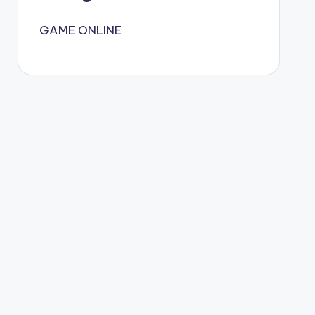
GAME ONLINE