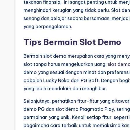
tekanan finansial. Ini sangat penting untuk 
menghindari kerugian yang tidak perlu. Slot
senang dan belajar secara bersamaan, menjadi
yang berpengalaman.
Tips Bermain Slot Demo
Bermain slot demo merupakan cara yang menye
slot tanpa harus mengeluarkan uang.
slot dem
demo yang sesuai dengan minat dan preferensi
cobalah Lucky Neko dari PG Soft. Dengan beg
yang lebih mendalam dan menghibur.
Selanjutnya, perhatikan fitur-fitur yang ditawa
demo PG dan slot demo Pragmatic Play, sering
permainan yang unik. Kenali setiap fitur, sepe
bagaimana cara terbaik untuk memaksimalkan