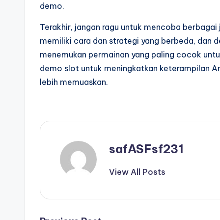
demo.
Terakhir, jangan ragu untuk mencoba berbagai 
memiliki cara dan strategi yang berbeda, dan d
menemukan permainan yang paling cocok untu
demo slot untuk meningkatkan keterampilan 
lebih memuaskan.
safASFsf231
View All Posts