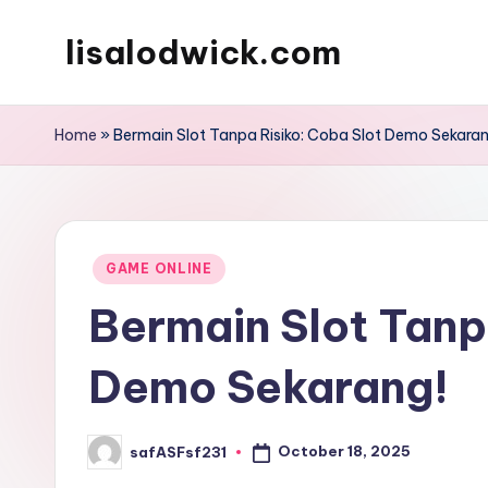
lisalodwick.com
Skip
to
content
Home
»
Bermain Slot Tanpa Risiko: Coba Slot Demo Sekaran
Posted
GAME ONLINE
in
Bermain Slot Tanp
Demo Sekarang!
October 18, 2025
safASFsf231
Posted
by