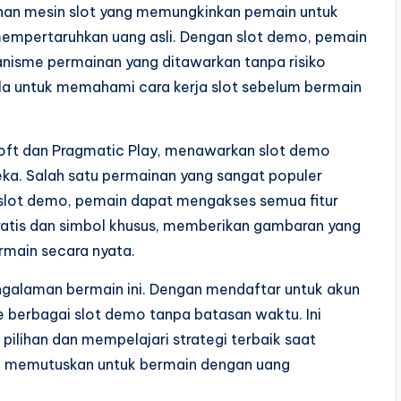
inan mesin slot yang memungkinkan pemain untuk
empertaruhkan uang asli. Dengan slot demo, pemain
nisme permainan yang ditawarkan tanpa risiko
ula untuk memahami cara kerja slot sebelum bermain
Soft dan Pragmatic Play, menawarkan slot demo
eka. Salah satu permainan yang sangat populer
 slot demo, pemain dapat mengakses semua fitur
 gratis dan simbol khusus, memberikan gambaran yang
rmain secara nyata.
galaman bermain ini. Dengan mendaftar untuk akun
 berbagai slot demo tanpa batasan waktu. Ini
ilihan dan mempelajari strategi terbaik saat
ika memutuskan untuk bermain dengan uang