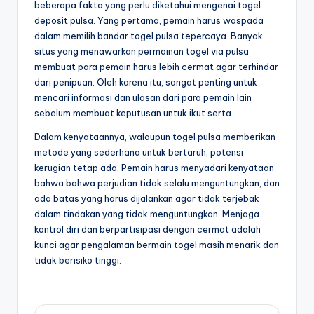
beberapa fakta yang perlu diketahui mengenai togel
deposit pulsa. Yang pertama, pemain harus waspada
dalam memilih bandar togel pulsa tepercaya. Banyak
situs yang menawarkan permainan togel via pulsa
membuat para pemain harus lebih cermat agar terhindar
dari penipuan. Oleh karena itu, sangat penting untuk
mencari informasi dan ulasan dari para pemain lain
sebelum membuat keputusan untuk ikut serta.
Dalam kenyataannya, walaupun togel pulsa memberikan
metode yang sederhana untuk bertaruh, potensi
kerugian tetap ada. Pemain harus menyadari kenyataan
bahwa bahwa perjudian tidak selalu menguntungkan, dan
ada batas yang harus dijalankan agar tidak terjebak
dalam tindakan yang tidak menguntungkan. Menjaga
kontrol diri dan berpartisipasi dengan cermat adalah
kunci agar pengalaman bermain togel masih menarik dan
tidak berisiko tinggi.