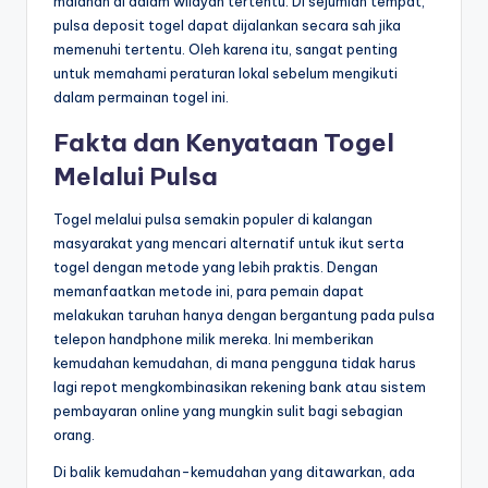
malahan di dalam wilayah tertentu. Di sejumlah tempat,
pulsa deposit togel dapat dijalankan secara sah jika
memenuhi tertentu. Oleh karena itu, sangat penting
untuk memahami peraturan lokal sebelum mengikuti
dalam permainan togel ini.
Fakta dan Kenyataan Togel
Melalui Pulsa
Togel melalui pulsa semakin populer di kalangan
masyarakat yang mencari alternatif untuk ikut serta
togel dengan metode yang lebih praktis. Dengan
memanfaatkan metode ini, para pemain dapat
melakukan taruhan hanya dengan bergantung pada pulsa
telepon handphone milik mereka. Ini memberikan
kemudahan kemudahan, di mana pengguna tidak harus
lagi repot mengkombinasikan rekening bank atau sistem
pembayaran online yang mungkin sulit bagi sebagian
orang.
Di balik kemudahan-kemudahan yang ditawarkan, ada