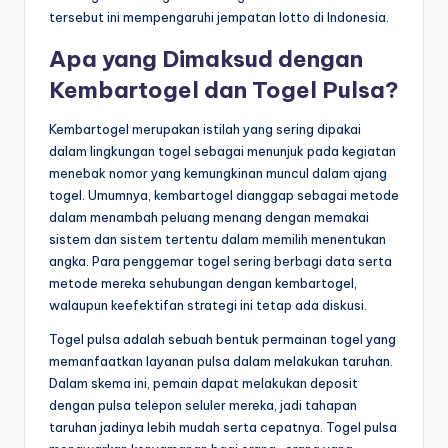
tersebut ini mempengaruhi jempatan lotto di Indonesia.
Apa yang Dimaksud dengan
Kembartogel dan Togel Pulsa?
Kembartogel merupakan istilah yang sering dipakai
dalam lingkungan togel sebagai menunjuk pada kegiatan
menebak nomor yang kemungkinan muncul dalam ajang
togel. Umumnya, kembartogel dianggap sebagai metode
dalam menambah peluang menang dengan memakai
sistem dan sistem tertentu dalam memilih menentukan
angka. Para penggemar togel sering berbagi data serta
metode mereka sehubungan dengan kembartogel,
walaupun keefektifan strategi ini tetap ada diskusi.
Togel pulsa adalah sebuah bentuk permainan togel yang
memanfaatkan layanan pulsa dalam melakukan taruhan.
Dalam skema ini, pemain dapat melakukan deposit
dengan pulsa telepon seluler mereka, jadi tahapan
taruhan jadinya lebih mudah serta cepatnya. Togel pulsa