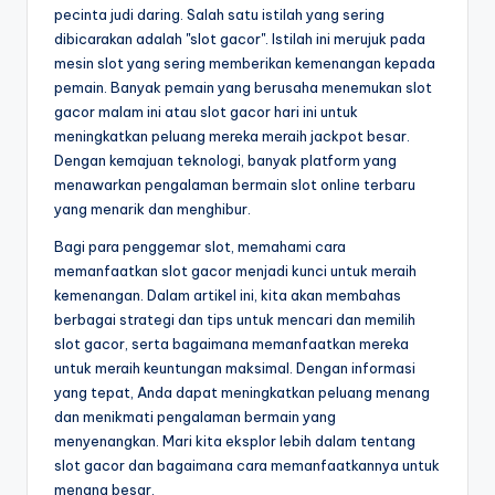
pecinta judi daring. Salah satu istilah yang sering
dibicarakan adalah "slot gacor". Istilah ini merujuk pada
mesin slot yang sering memberikan kemenangan kepada
pemain. Banyak pemain yang berusaha menemukan slot
gacor malam ini atau slot gacor hari ini untuk
meningkatkan peluang mereka meraih jackpot besar.
Dengan kemajuan teknologi, banyak platform yang
menawarkan pengalaman bermain slot online terbaru
yang menarik dan menghibur.
Bagi para penggemar slot, memahami cara
memanfaatkan slot gacor menjadi kunci untuk meraih
kemenangan. Dalam artikel ini, kita akan membahas
berbagai strategi dan tips untuk mencari dan memilih
slot gacor, serta bagaimana memanfaatkan mereka
untuk meraih keuntungan maksimal. Dengan informasi
yang tepat, Anda dapat meningkatkan peluang menang
dan menikmati pengalaman bermain yang
menyenangkan. Mari kita eksplor lebih dalam tentang
slot gacor dan bagaimana cara memanfaatkannya untuk
menang besar.