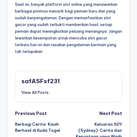
Saat ini, banyak platform slot online yang menawarkan
berbagai promosi menarik bagi pemain baru dan yang
sudah berpengalaman. Dengan memanfaatkan slot
gacor yang sudah terbukti memberikan hasil, setiap
pemain dapat meningkatkan peluang menangnya. Jangan
lewatkan kesempatan untuk mencoba slot gacor
terbaru hari ini dan rasakan pengalaman bermain yang
tak terlupakan.
safASFsf231
View All Posts
Post
Previous Post
Next Post
Berbagi Cerita: Kisah
Keluaran SDY
navigation
Berhasil di Kuda Togel
(Sydney): Cerita dan
Kenyataan yang Wajib