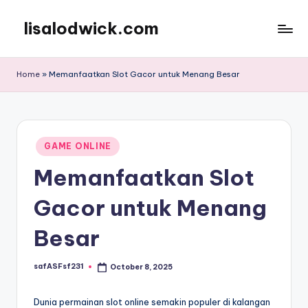
lisalodwick.com
Skip
to
content
Home
»
Memanfaatkan Slot Gacor untuk Menang Besar
Posted
GAME ONLINE
in
Memanfaatkan Slot
Gacor untuk Menang
Besar
safASFsf231
October 8, 2025
Posted
by
Dunia permainan slot online semakin populer di kalangan