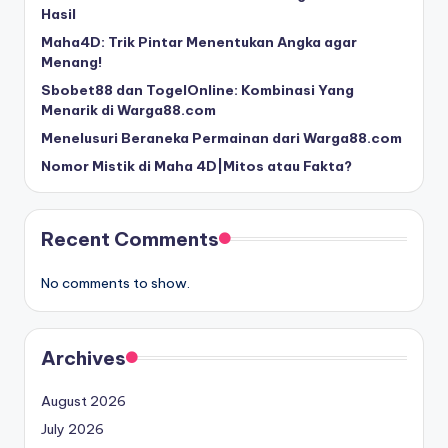
Hasil
Maha4D: Trik Pintar Menentukan Angka agar
Menang!
Sbobet88 dan TogelOnline: Kombinasi Yang
Menarik di Warga88.com
Menelusuri Beraneka Permainan dari Warga88.com
Nomor Mistik di Maha 4D|Mitos atau Fakta?
Recent Comments
No comments to show.
Archives
August 2026
July 2026