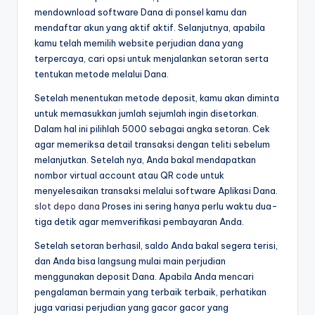
mendownload software Dana di ponsel kamu dan
mendaftar akun yang aktif aktif. Selanjutnya, apabila
kamu telah memilih website perjudian dana yang
terpercaya, cari opsi untuk menjalankan setoran serta
tentukan metode melalui Dana.
Setelah menentukan metode deposit, kamu akan diminta
untuk memasukkan jumlah sejumlah ingin disetorkan.
Dalam hal ini pilihlah 5000 sebagai angka setoran. Cek
agar memeriksa detail transaksi dengan teliti sebelum
melanjutkan. Setelah nya, Anda bakal mendapatkan
nombor virtual account atau QR code untuk
menyelesaikan transaksi melalui software Aplikasi Dana.
slot depo dana
Proses ini sering hanya perlu waktu dua-
tiga detik agar memverifikasi pembayaran Anda.
Setelah setoran berhasil, saldo Anda bakal segera terisi,
dan Anda bisa langsung mulai main perjudian
menggunakan deposit Dana. Apabila Anda mencari
pengalaman bermain yang terbaik terbaik, perhatikan
juga variasi perjudian yang gacor gacor yang