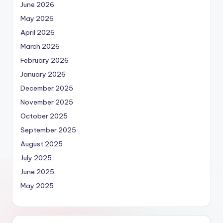
June 2026
May 2026
April 2026
March 2026
February 2026
January 2026
December 2025
November 2025
October 2025
September 2025
August 2025
July 2025
June 2025
May 2025