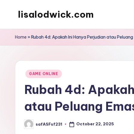
lisalodwick.com
Skip
to
content
Home
»
Rubah 4d: Apakah Ini Hanya Perjudian atau Peluan
Posted
GAME ONLINE
in
Rubah 4d: Apakah 
atau Peluang Ema
October 22, 2025
safASFsf231
Posted
by