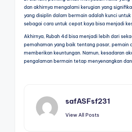
dan akhirnya mengalami kerugian yang signifik
yang disiplin dalam bermain adalah kunci untu
sebagai cara untuk cepat kaya bisa menjadi kes
Akhirnya, Rubah 4d bisa menjadi lebih dari se
pemahaman yang baik tentang pasar, pemain d
memberikan keuntungan. Namun, kesadaran akan
pengalaman bermain tetap menyenangkan dan 
safASFsf231
View All Posts