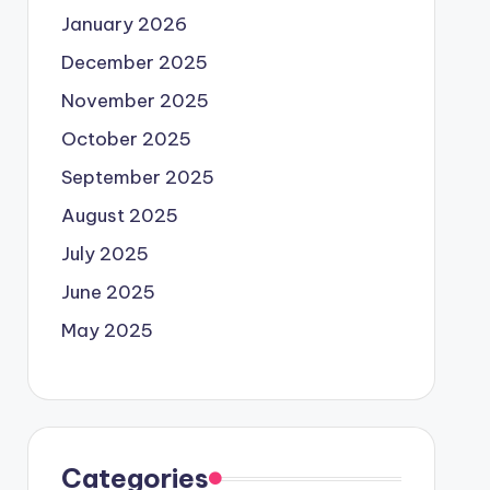
January 2026
December 2025
November 2025
October 2025
September 2025
August 2025
July 2025
June 2025
May 2025
Categories