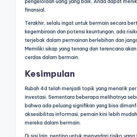
pengelolaan uang yang baik, Anda dapat meni
finansial.
Terakhir, selalu ingat untuk bermain secara 
kegembiraan dan potensi keuntungan, ada risik
terjebak dalam permainan berlebihan dan jang
Memiliki sikap yang tenang dan terencana ak
cerdas dalam bermain.
Kesimpulan
Rubah 4d telah menjadi topik yang menarik per
investasi. Sementara beberapa melihatnya seba
bahwa ada peluang signifikan yang bisa dima
aksesibilitas informasi, pemain kini lebih mud
mereka dalam bermain.
Di sisi lain, penting untuk menyadari risiko yan