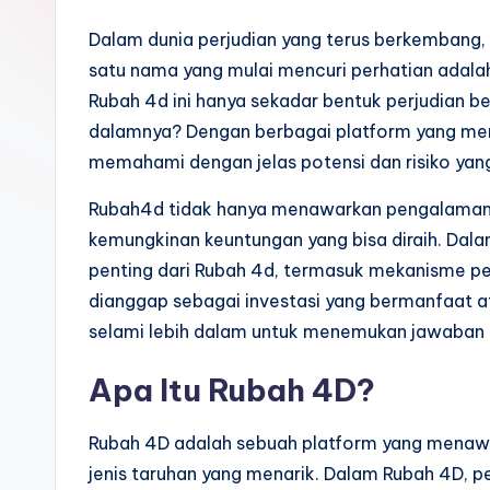
Dalam dunia perjudian yang terus berkembang, 
satu nama yang mulai mencuri perhatian adala
Rubah 4d ini hanya sekadar bentuk perjudian be
dalamnya? Dengan berbagai platform yang mena
memahami dengan jelas potensi dan risiko yang 
Rubah4d tidak hanya menawarkan pengalaman be
kemungkinan keuntungan yang bisa diraih. Dala
penting dari Rubah 4d, termasuk mekanisme pe
dianggap sebagai investasi yang bermanfaat ata
selami lebih dalam untuk menemukan jawaban 
Apa Itu Rubah 4D?
Rubah 4D adalah sebuah platform yang menawa
jenis taruhan yang menarik. Dalam Rubah 4D, 