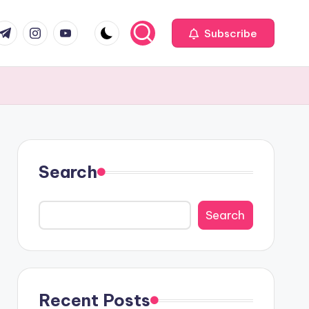
com
r.com
.me
instagram.com
youtube.com
Subscribe
Search
Search
Recent Posts