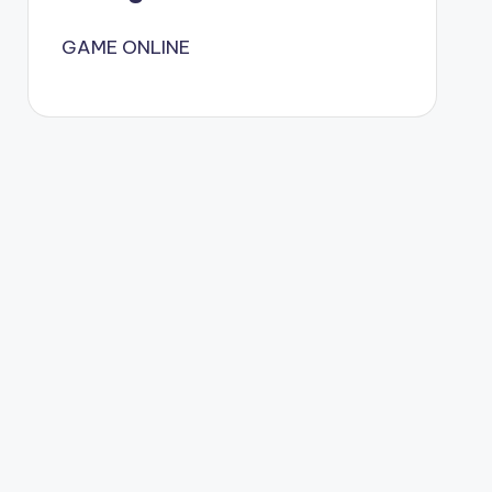
GAME ONLINE