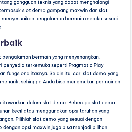
entang gangguan teknis yang dapat menghalangi
, termasuk slot demo gampang maxwin dan slot
k menyesuaikan pengalaman bermain mereka sesuai
a.
erbaik
tuk pengalaman bermain yang menyenangkan.
i penyedia terkemuka seperti Pragmatic Play.
an fungsionalitasnya. Selain itu, cari slot demo yang
g menarik, sehingga Anda bisa menemukan permainan
ng ditawarkan dalam slot demo. Beberapa slot demo
han kecil atau menggunakan opsi taruhan yang
angan. Pilihlah slot demo yang sesuai dengan
 dengan opsi maxwin juga bisa menjadi pilihan