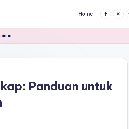
facebook.
twitte
t
Home
mainan
gkap: Panduan untuk
n