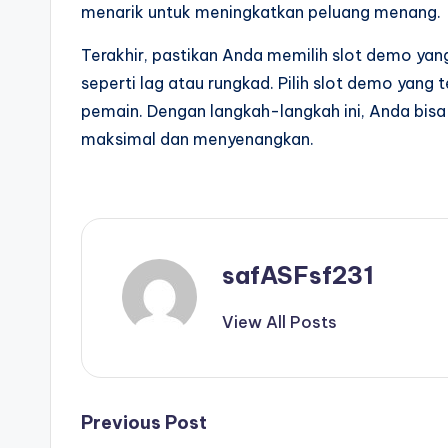
menarik untuk meningkatkan peluang menang.
Terakhir, pastikan Anda memilih slot demo yan
seperti lag atau rungkad. Pilih slot demo yang t
pemain. Dengan langkah-langkah ini, Anda bi
maksimal dan menyenangkan.
safASFsf231
View All Posts
Post
Previous Post