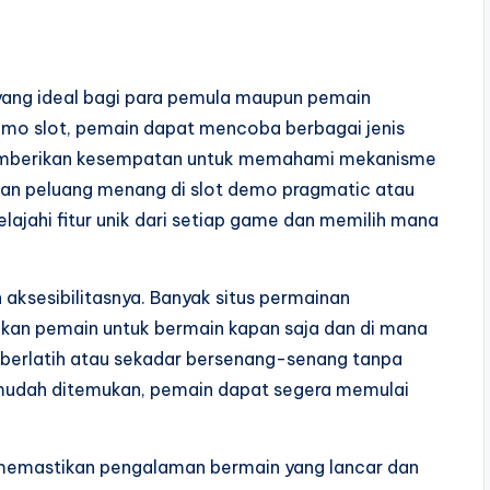
ng ideal bagi para pemula maupun pemain
o slot, pemain dapat mencoba berbagai jenis
 memberikan kesempatan untuk memahami mekanisme
kan peluang menang di slot demo pragmatic atau
lajahi fitur unik dari setiap game dan memilih mana
aksesibilitasnya. Banyak situs permainan
an pemain untuk bermain kapan saja dan di mana
in berlatih atau sekadar bersenang-senang tanpa
g mudah ditemukan, pemain dapat segera memulai
ad memastikan pengalaman bermain yang lancar dan