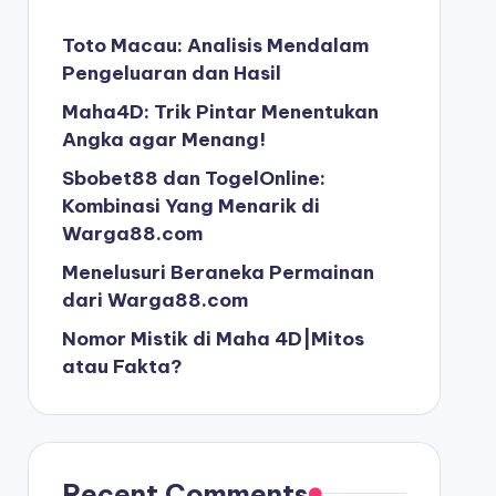
Toto Macau: Analisis Mendalam
Pengeluaran dan Hasil
Maha4D: Trik Pintar Menentukan
Angka agar Menang!
Sbobet88 dan TogelOnline:
Kombinasi Yang Menarik di
Warga88.com
Menelusuri Beraneka Permainan
dari Warga88.com
Nomor Mistik di Maha 4D|Mitos
atau Fakta?
Recent Comments