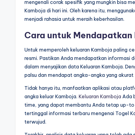
mengenali corak spesifik yang mungkin bisa 
Kamboja di hari ini. Oleh karena itu, menggunak
menjadi rahasia untuk meraih keberhasilan.
Cara untuk Mendapatkan 
Untuk memperoleh keluaran Kamboja paling ce
resmi. Pastikan Anda mendapatkan informasi d
dalam menyajikan data Keluaran Kamboja. Denga
palsu dan mendapat angka-angka yang akurat 
Tidak hanya itu, manfaatkan aplikasi atau pl
angka keluar Kamboja.
Keluaran Kamboja
Ada b
time, yang dapat membantu Anda tetap up-to-
tertinggal informasi terbaru mengenai Togel Ka
terwujud.
Terakhir, analisis data keluaran yang telah ad