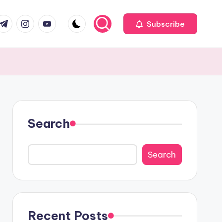
com
r.com
.me
instagram.com
youtube.com
Subscribe
Search
Search
Recent Posts