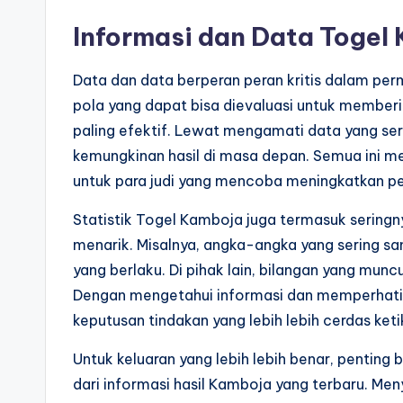
Informasi dan Data Togel
Data dan data berperan peran kritis dalam per
pola yang dapat bisa dievaluasi untuk member
paling efektif. Lewat mengamati data yang ser
kemungkinan hasil di masa depan. Semua ini 
untuk para judi yang mencoba meningkatkan p
Statistik Togel Kamboja juga termasuk seringn
menarik. Misalnya, angka-angka yang sering sa
yang berlaku. Di pihak lain, bilangan yang muncul
Dengan mengetahui informasi dan memperhati
keputusan tindakan yang lebih lebih cerdas ke
Untuk keluaran yang lebih lebih benar, penting 
dari informasi hasil Kamboja yang terbaru. Me