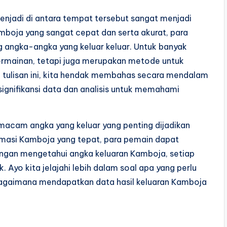
njadi di antara tempat tersebut sangat menjadi
mboja yang sangat cepat dan serta akurat, para
 angka-angka yang keluar keluar. Untuk banyak
ermainan, tetapi juga merupakan metode untuk
m tulisan ini, kita hendak membahas secara mendalam
ignifikansi data dan analisis untuk memahami
macam angka yang keluar yang penting dijadikan
rmasi Kamboja yang tepat, para pemain dapat
engan mengetahui angka keluaran Kamboja, setiap
 Ayo kita jelajahi lebih dalam soal apa yang perlu
agaimana mendapatkan data hasil keluaran Kamboja