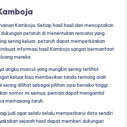
 Kamboja
mainan Kamboja. Setiap hasil hasil dari menciptakan
i dukungan petaruh di menentukan rencana yang
ing sering keluar, petaruh dapat memperkirakan
membuat informasi hasil Kamboja sangat bermanfaat
eluang mereka.
ya angka muncul yang mungkin sering terlihat
ngat keluar bisa memberikan tanda tentang arah
 sering dilihat sebagai pilihan opsi berisiko tinggi.
kan nomor ini semua, pemain dapat mengambil
tika memasang taruh.
bagi judi agar selalu selalu memperbarui data sendiri
nyaksikan sejarah hasil dapat memberi dukungan