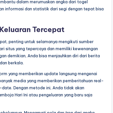
membantu dalam merumuskan angka dari togel
an informasi dan statistik dari segi dengan tepat bisa
Keluaran Tercepat
pat, penting untuk selamanya mengikuti sumber
ari situs yang tepercaya dan memiliki kewenangan
n demikian, Anda bisa menjauhkan diri dari berita
dan berkala.
atform yang memberikan update langsung mengenai
anyak media yang memberikan pemberitahuan real-
date. Dengan metode ini, Anda tidak akan
mboja Hari Ini atau pengeluaran yang baru saja
a sebelumnya. Mengamati pola dan tren dari angka