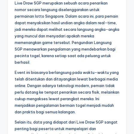
Live Draw SGP merupakan sebuah acara penarikan
nomor secara langsung diselenggarakan untuk
permainan lotto Singapore. Dalam acara ini, para pemain
dapat menyaksikan hasil undian angka dalam real-time,
jadi mereka dapat melihat secara langsung angka-angka
yang muncul dan menyadari apakah mereka
memenangkan game tersebut. Pengundian Langsung
SGP menawarkan pengalaman yang mendebarkan bagi
pecinta togel, karena setiap saat ada peluang untuk
berhasil.
Event ini biasanya berlangsung pada waktu-waktu yang
telah ditentukan dan ditayangkan lewat berbagai media
online. Dengan adanya teknologi modern, pemain tidak
perlu datang ke tempat penarikan secara fisik, melainkan
cukup mengakses lewat perangkat mereka. Ini
menjadikan pengalaman bermain togel menjadi mudah
dan praktis bagi semua kalangan.
Selain itu, data yang didapat dari Live Draw SGP sangat
penting bagi peserta untuk mempelajari dan