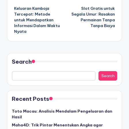
Post
Keluaran Kamboja
Slot Gratis untuk
navigation
Tercepat: Metode
Segala Umur: Rasakan
untuk Mendapatkan
Permainan Tanpa
Informasi Dalam Waktu
Tanpa Biaya
Nyata
Search
Search
Recent Posts
Toto Macau: Analisis Mendalam Pengeluaran dan
Hasil
Maha4D: Trik Pintar Menentukan Angka agar