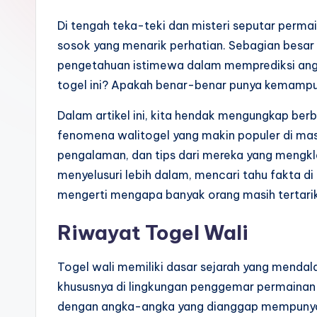
Di tengah teka-teki dan misteri seputar permai
sosok yang menarik perhatian. Sebagian besar
pengetahuan istimewa dalam memprediksi ang
togel ini? Apakah benar-benar punya kemampu
Dalam artikel ini, kita hendak mengungkap berba
fenomena walitogel yang makin populer di mas
pengalaman, dan tips dari mereka yang mengkla
menyelusuri lebih dalam, mencari tahu fakta di
mengerti mengapa banyak orang masih tertarik 
Riwayat Togel Wali
Togel wali memiliki dasar sejarah yang menda
khususnya di lingkungan penggemar permainan 
dengan angka-angka yang dianggap mempunyai