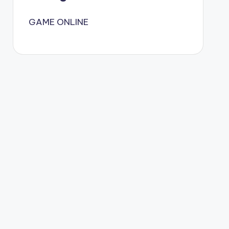
GAME ONLINE