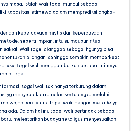
nnya masa, istilah wali togel muncul sebagai
iliki kapasitas istimewa dalam memprediksi angka-
an dengan kepercayaan mistis dan kepercayaan
ode, seperti impian, intuisi, maupun ritual
 sakral. Wali togel dianggap sebagai figur yg bisa
menentukan bilangan, sehingga semakin memperkuat
sal usul togel wali menggambarkan betapa intimnya
main togel.
nformasi, togel wali tak hanya terkurung dalam
asi yg menyebarkan ramalan serta angka melalui
rikan wajah baru untuk togel wali, dengan metode yg
ang ada. Dalam hal ini, togel wali bertindak sebagai
i baru, melestarikan budaya sekaligus menyesuaikan