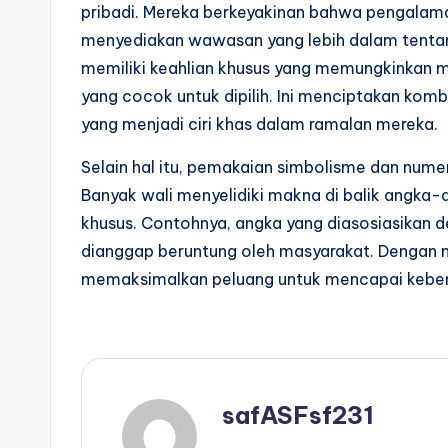
pribadi. Mereka berkeyakinan bahwa pengalama
menyediakan wawasan yang lebih dalam tentan
memiliki keahlian khusus yang memungkinkan 
yang cocok untuk dipilih. Ini menciptakan kom
yang menjadi ciri khas dalam ramalan mereka.
Selain hal itu, pemakaian simbolisme dan nume
Banyak wali menyelidiki makna di balik angka-a
khusus. Contohnya, angka yang diasosiasikan d
dianggap beruntung oleh masyarakat. Dengan m
memaksimalkan peluang untuk mencapai keber
safASFsf231