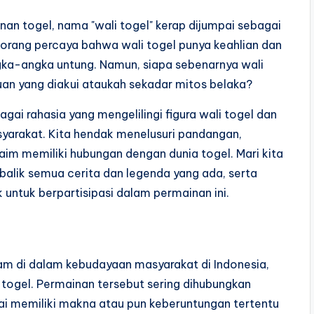
nan togel, nama "wali togel" kerap dijumpai sebagai
 orang percaya bahwa wali togel punya keahlian dan
ka-angka untung. Namun, siapa sebenarnya wali
an yang diakui ataukah sekadar mitos belaka?
gai rahasia yang mengelilingi figura wali togel dan
yarakat. Kita hendak menelusuri pandangan,
im memiliki hubungan dengan dunia togel. Mari kita
 balik semua cerita dan legenda yang ada, serta
untuk berpartisipasi dalam permainan ini.
lam di dalam kebudayaan masyarakat di Indonesia,
togel. Permainan tersebut sering dihubungkan
 memiliki makna atau pun keberuntungan tertentu