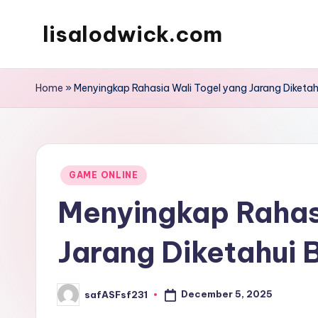
lisalodwick.com
Skip
to
content
Home
»
Menyingkap Rahasia Wali Togel yang Jarang Diketa
Posted
GAME ONLINE
in
Menyingkap Rahas
Jarang Diketahui
December 5, 2025
safASFsf231
Posted
by