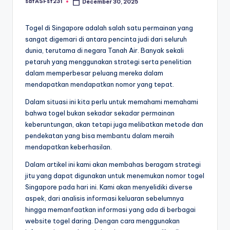
safASFsf231
December 30, 2025
Posted
by
Togel di Singapore adalah salah satu permainan yang
sangat digemari di antara pencinta judi dari seluruh
dunia, terutama di negara Tanah Air. Banyak sekali
petaruh yang menggunakan strategi serta penelitian
dalam memperbesar peluang mereka dalam
mendapatkan mendapatkan nomor yang tepat.
Dalam situasi ini kita perlu untuk memahami memahami
bahwa togel bukan sekadar sekadar permainan
keberuntungan, akan tetapi juga melibatkan metode dan
pendekatan yang bisa membantu dalam meraih
mendapatkan keberhasilan.
Dalam artikel ini kami akan membahas beragam strategi
jitu yang dapat digunakan untuk menemukan nomor togel
Singapore pada hari ini. Kami akan menyelidiki diverse
aspek, dari analisis informasi keluaran sebelumnya
hingga memanfaatkan informasi yang ada di berbagai
website togel daring. Dengan cara menggunakan