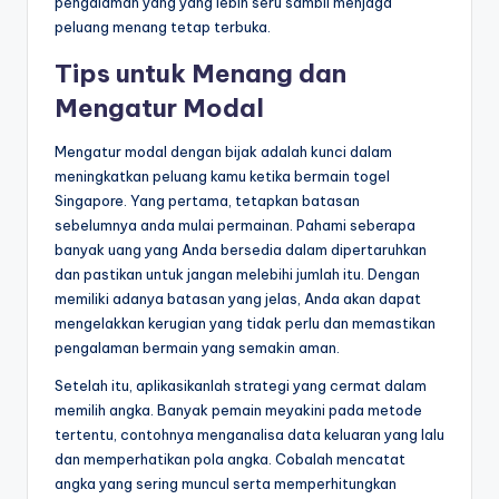
pengalaman yang yang lebih seru sambil menjaga
peluang menang tetap terbuka.
Tips untuk Menang dan
Mengatur Modal
Mengatur modal dengan bijak adalah kunci dalam
meningkatkan peluang kamu ketika bermain togel
Singapore. Yang pertama, tetapkan batasan
sebelumnya anda mulai permainan. Pahami seberapa
banyak uang yang Anda bersedia dalam dipertaruhkan
dan pastikan untuk jangan melebihi jumlah itu. Dengan
memiliki adanya batasan yang jelas, Anda akan dapat
mengelakkan kerugian yang tidak perlu dan memastikan
pengalaman bermain yang semakin aman.
Setelah itu, aplikasikanlah strategi yang cermat dalam
memilih angka. Banyak pemain meyakini pada metode
tertentu, contohnya menganalisa data keluaran yang lalu
dan memperhatikan pola angka. Cobalah mencatat
angka yang sering muncul serta memperhitungkan