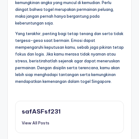
kemungkinan angka yang muncul di kemudian. Perlu
diingat bahwa togel merupakan permainan peluang,
maka jangan pernah hanya bergantung pada
keberuntungan saja.
Yang terakhir, penting bagi tetap tenang dan serta tidak
tergesa-gesa saat bermain. Emosi dapat
mempengaruhi keputusan kamu, sebab jaga pikiran tetap
fokus dan logis. Jika kamu merasa tidak nyaman atau
stress, beristirahatlah sejenak agar dapat meneruskan
permainan. Dengan disiplin serta terencana, kamu akan
lebih siap menghadapi tantangan serta kemungkinan
mendapatkan kemenangan dalam togel Singapore.
safASFsf231
View All Posts