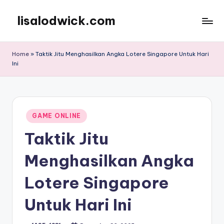
lisalodwick.com
Skip
to
content
Home
»
Taktik Jitu Menghasilkan Angka Lotere Singapore Untuk Hari
Ini
Posted
GAME ONLINE
in
Taktik Jitu
Menghasilkan Angka
Lotere Singapore
Untuk Hari Ini