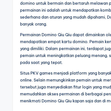
domino untuk bermain dan bertaruh melawan pe
permainan ini adalah untuk mendapatkan kombina
sederhana dan aturan yang mudah dipahami, Do
banyak orang.
Permainan Domino Qiu Qiu dapat dimainkan ole
mendapatkan empat kartu domino. Pemain kemud
yang dimiliki. Dalam permainan ini, terdapat ju
pemain untuk meningkatkan peluang menang, se
pada saat yang tepat.
Situs PKV games menjadi platform yang banya
online. Selain memungkinkan pemain untuk mer
tersebut juga menyediakan fitur login yang mud
memudahkan akses permainan di berbagai pera
menikmati Domino Qiu Qiu kapan saja dan di m