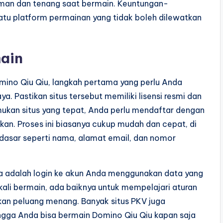
aman dan tenang saat bermain. Keuntungan-
atu platform permainan yang tidak boleh dilewatkan
ain
ino Qiu Qiu, langkah pertama yang perlu Anda
a. Pastikan situs tersebut memiliki lisensi resmi dan
mukan situs yang tepat, Anda perlu mendaftar dengan
kan. Proses ini biasanya cukup mudah dan cepat, di
dasar seperti nama, alamat email, dan nomor
nya adalah login ke akun Anda menggunakan data yang
kali bermain, ada baiknya untuk mempelajari aturan
kan peluang menang. Banyak situs PKV juga
ingga Anda bisa bermain Domino Qiu Qiu kapan saja