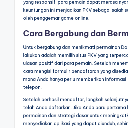
yang responsif, para pemain dapat merasa ny
keuntungan ini menjadikan PKV sebagai salah s
oleh penggemar game online.
Cara Bergabung dan Berm
Untuk bergabung dan menikmati permainan Dom
lakukan adalah memilih situs PKV yang terpercay
ulasan positif dari para pemain. Setelah mene
cara mengisi formulir pendaftaran yang disedia
mana Anda hanya perlu memberikan informasi 
telepon.
Setelah berhasil mendaftar, langkah selanjut
telah Anda daftarkan. Jika Anda baru pertama 
permainan dan strategi dasar untuk meningkat
menyediakan aplikasi yang dapat diunduh, seh