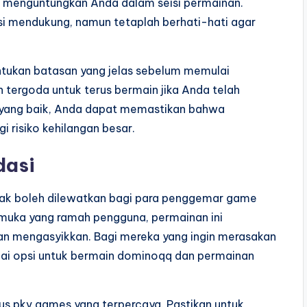
t menguntungkan Anda dalam seisi permainan.
asi mendukung, namun tetaplah berhati-hati agar
entukan batasan yang jelas sebelum memulai
 tergoda untuk terus bermain jika Anda telah
yang baik, Anda dapat memastikan bahwa
risiko kehilangan besar.
dasi
ak boleh dilewatkan bagi para penggemar game
rmuka yang ramah pengguna, permainan ini
n mengasyikkan. Bagi mereka yang ingin merasakan
gai opsi untuk bermain dominoqq dan permainan
us pkv games yang terpercaya. Pastikan untuk