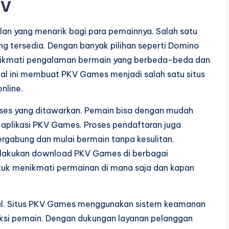
KV
n yang menarik bagi para pemainnya. Salah satu
g tersedia. Dengan banyak pilihan seperti Domino
enikmati pengalaman bermain yang berbeda-beda dan
al ini membuat PKV Games menjadi salah satu situs
nline.
kses yang ditawarkan. Pemain bisa dengan mudah
u aplikasi PKV Games. Proses pendaftaran juga
rgabung dan mulai bermain tanpa kesulitan.
melakukan download PKV Games di berbagai
uk menikmati permainan di mana saja dan kapan
ggul. Situs PKV Games menggunakan sistem keamanan
aksi pemain. Dengan dukungan layanan pelanggan