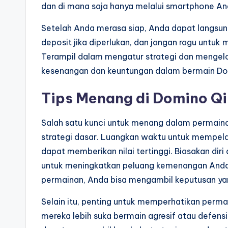
dan di mana saja hanya melalui smartphone An
Setelah Anda merasa siap, Anda dapat langsu
deposit jika diperlukan, dan jangan ragu untu
Terampil dalam mengatur strategi dan mengelo
kesenangan dan keuntungan dalam bermain Do
Tips Menang di Domino Qi
Salah satu kunci untuk menang dalam permain
strategi dasar. Luangkan waktu untuk mempela
dapat memberikan nilai tertinggi. Biasakan di
untuk meningkatkan peluang kemenangan Anda
permainan, Anda bisa mengambil keputusan yan
Selain itu, penting untuk memperhatikan perm
mereka lebih suka bermain agresif atau defens