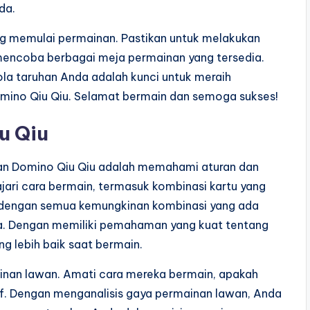
da.
ng memulai permainan. Pastikan untuk melakukan
k mencoba berbagai meja permainan yang tersedia.
la taruhan Anda adalah kunci untuk meraih
mino Qiu Qiu. Selamat bermain dan semoga sukses!
u Qiu
an Domino Qiu Qiu adalah memahami aturan dan
jari cara bermain, termasuk kombinasi kartu yang
ri dengan semua kemungkinan kombinasi yang ada
. Dengan memiliki pemahaman yang kuat tentang
g lebih baik saat bermain.
ainan lawan. Amati cara mereka bermain, apakah
if. Dengan menganalisis gaya permainan lawan, Anda