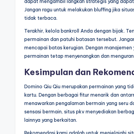
dapat mengambil langkah strategis yang dapa
Jangan ragu untuk melakukan bluffing jika situ
tidak terbaca.
Terakhir, kelola bankroll Anda dengan bijak. T
permainan dan patuhi batasan tersebut. Jangan
mencapai batas kerugian. Dengan manajemen 
permainan tetap menyenangkan dan mengurangi 
Kesimpulan dan Rekomen
Domino Qiu Qiu merupakan permainan yang tid
kartu. Dengan berbagai fitur menarik dan anta
menawarkan pengalaman bermain yang seru da
sensasi bermain, situs pkv menyediakan berba
lainnya yang berkaitan.
Rekomendasi kami adalah untuk menjelajahi sit