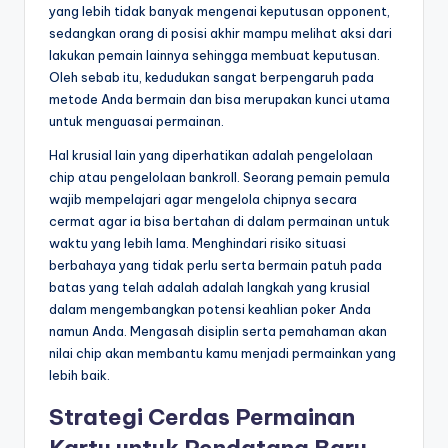
yang lebih tidak banyak mengenai keputusan opponent,
sedangkan orang di posisi akhir mampu melihat aksi dari
lakukan pemain lainnya sehingga membuat keputusan.
Oleh sebab itu, kedudukan sangat berpengaruh pada
metode Anda bermain dan bisa merupakan kunci utama
untuk menguasai permainan.
Hal krusial lain yang diperhatikan adalah pengelolaan
chip atau pengelolaan bankroll. Seorang pemain pemula
wajib mempelajari agar mengelola chipnya secara
cermat agar ia bisa bertahan di dalam permainan untuk
waktu yang lebih lama. Menghindari risiko situasi
berbahaya yang tidak perlu serta bermain patuh pada
batas yang telah adalah adalah langkah yang krusial
dalam mengembangkan potensi keahlian poker Anda
namun Anda. Mengasah disiplin serta pemahaman akan
nilai chip akan membantu kamu menjadi permainkan yang
lebih baik.
Strategi Cerdas Permainan