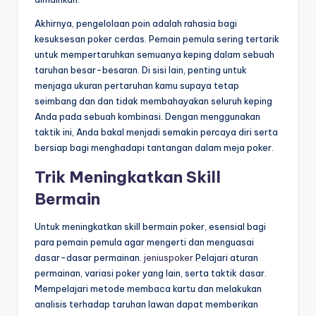
Akhirnya, pengelolaan poin adalah rahasia bagi
kesuksesan poker cerdas. Pemain pemula sering tertarik
untuk mempertaruhkan semuanya keping dalam sebuah
taruhan besar-besaran. Di sisi lain, penting untuk
menjaga ukuran pertaruhan kamu supaya tetap
seimbang dan dan tidak membahayakan seluruh keping
Anda pada sebuah kombinasi. Dengan menggunakan
taktik ini, Anda bakal menjadi semakin percaya diri serta
bersiap bagi menghadapi tantangan dalam meja poker.
Trik Meningkatkan Skill
Bermain
Untuk meningkatkan skill bermain poker, esensial bagi
para pemain pemula agar mengerti dan menguasai
dasar-dasar permainan.
jeniuspoker
Pelajari aturan
permainan, variasi poker yang lain, serta taktik dasar.
Mempelajari metode membaca kartu dan melakukan
analisis terhadap taruhan lawan dapat memberikan