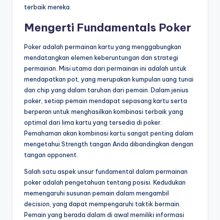
terbaik mereka.
Mengerti Fundamentals Poker
Poker adalah permainan kartu yang menggabungkan
mendatangkan elemen keberuntungan dan strategi
permainan. Misi utama dari permainan ini adalah untuk
mendapatkan pot, yang merupakan kumpulan uang tunai
dan chip yang dalam taruhan dari pemain. Dalam jenius
poker, setiap pemain mendapat sepasang kartu serta
berperan untuk menghasilkan kombinasi terbaik yang
optimal dari lima kartu yang tersedia di poker.
Pemahaman akan kombinasi kartu sangat penting dalam
mengetahui Strength tangan Anda dibandingkan dengan
tangan opponent.
Salah satu aspek unsur fundamental dalam permainan
poker adalah pengetahuan tentang posisi. Kedudukan
memengaruhi susunan pemain dalam mengambil
decision, yang dapat mempengaruhi taktik bermain.
Pemain yang berada dalam di awal memiliki informasi