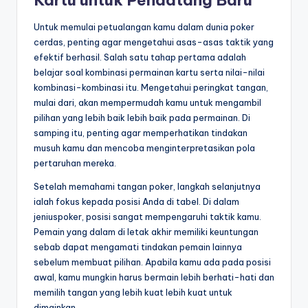
Kartu untuk Pendatang Baru
Untuk memulai petualangan kamu dalam dunia poker
cerdas, penting agar mengetahui asas-asas taktik yang
efektif berhasil. Salah satu tahap pertama adalah
belajar soal kombinasi permainan kartu serta nilai-nilai
kombinasi-kombinasi itu. Mengetahui peringkat tangan,
mulai dari, akan mempermudah kamu untuk mengambil
pilihan yang lebih baik lebih baik pada permainan. Di
samping itu, penting agar memperhatikan tindakan
musuh kamu dan mencoba menginterpretasikan pola
pertaruhan mereka.
Setelah memahami tangan poker, langkah selanjutnya
ialah fokus kepada posisi Anda di tabel. Di dalam
jeniuspoker, posisi sangat mempengaruhi taktik kamu.
Pemain yang dalam di letak akhir memiliki keuntungan
sebab dapat mengamati tindakan pemain lainnya
sebelum membuat pilihan. Apabila kamu ada pada posisi
awal, kamu mungkin harus bermain lebih berhati-hati dan
memilih tangan yang lebih kuat lebih kuat untuk
dimainkan.