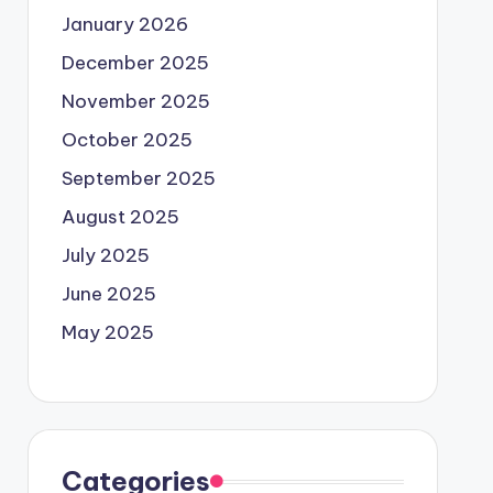
January 2026
December 2025
November 2025
October 2025
September 2025
August 2025
July 2025
June 2025
May 2025
Categories