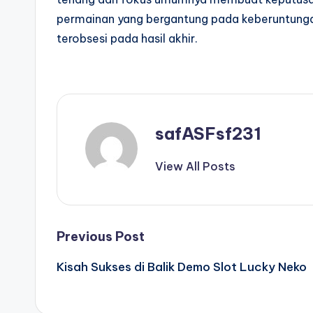
permainan yang bergantung pada keberuntungan,
terobsesi pada hasil akhir.
safASFsf231
View All Posts
Post
Previous Post
Kisah Sukses di Balik Demo Slot Lucky Neko
navigation