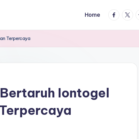
facebook.
twitte
t
Home
dan Terpercaya
Bertaruh Iontogel
 Terpercaya