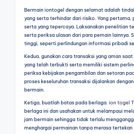
Bermain iontogel dengan selamat adalah tinda
yang serta terhindar dari risiko. Yang pertama
serta yang tepercaya. Laksanakan penelitian t
serta periksa ulasan dari para pemain lainnya
tinggi, seperti perlindungan informasi pribadi 
Kedua, gunakan cara transaksi yang aman saat 
yang telah terbukti serta memiliki sistem perlin
periksa kebijakan pengambilan dan setoran pa
proses keseluruhan transaksi dijalankan dengan
bermain.
Ketiga, buatlah batas pada berlaga.
ion togel
T
berlaga ini dan usahakan untuk melampaui mela
jam bermain sehingga tidak terlalu mengganggu
menghargai permainan tanpa merasa tertekan se