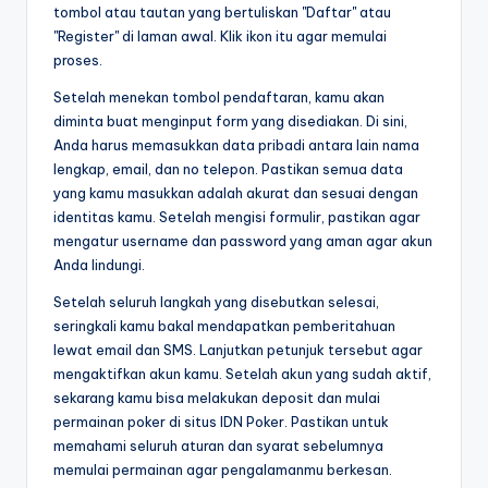
tombol atau tautan yang bertuliskan "Daftar" atau
"Register" di laman awal. Klik ikon itu agar memulai
proses.
Setelah menekan tombol pendaftaran, kamu akan
diminta buat menginput form yang disediakan. Di sini,
Anda harus memasukkan data pribadi antara lain nama
lengkap, email, dan no telepon. Pastikan semua data
yang kamu masukkan adalah akurat dan sesuai dengan
identitas kamu. Setelah mengisi formulir, pastikan agar
mengatur username dan password yang aman agar akun
Anda lindungi.
Setelah seluruh langkah yang disebutkan selesai,
seringkali kamu bakal mendapatkan pemberitahuan
lewat email dan SMS. Lanjutkan petunjuk tersebut agar
mengaktifkan akun kamu. Setelah akun yang sudah aktif,
sekarang kamu bisa melakukan deposit dan mulai
permainan poker di situs IDN Poker. Pastikan untuk
memahami seluruh aturan dan syarat sebelumnya
memulai permainan agar pengalamanmu berkesan.