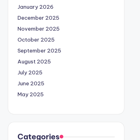
January 2026
December 2025
November 2025
October 2025
September 2025
August 2025
July 2025
June 2025
May 2025
Categories