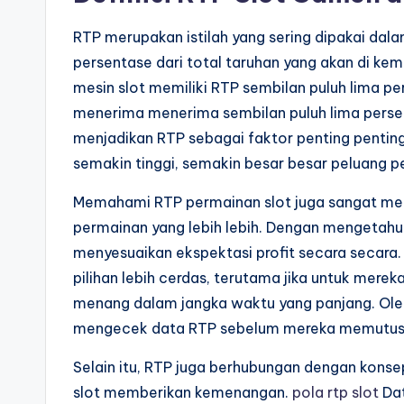
RTP merupakan istilah yang sering dipakai dal
persentase dari total taruhan yang akan di kem
mesin slot memiliki RTP sembilan puluh lima p
menerima menerima sembilan puluh lima persen 
menjadikan RTP sebagai faktor penting penting
semakin tinggi, semakin besar besar peluang 
Memahami RTP permainan slot juga sangat me
permainan yang lebih lebih. Dengan mengetahu
menyesuaikan ekspektasi profit secara secara.
pilihan lebih cerdas, terutama jika untuk mere
menang dalam jangka waktu yang panjang. Oleh 
mengecek data RTP sebelum mereka memutusk
Selain itu, RTP juga berhubungan dengan kon
slot memberikan kemenangan.
pola rtp slot
Dat