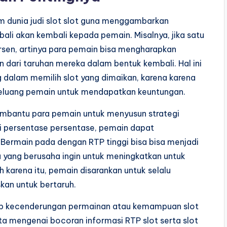
am dunia judi slot slot guna menggambarkan
bali akan kembali kepada pemain. Misalnya, jika satu
ersen, artinya para pemain bisa mengharapkan
dari taruhan mereka dalam bentuk kembali. Hal ini
 dalam memilih slot yang dimaikan, karena karena
peluang pemain untuk mendapatkan keuntungan.
mbantu para pemain untuk menyusun strategi
i persentase persentase, pemain dapat
 Bermain pada dengan RTP tinggi bisa bisa menjadi
ka yang berusaha ingin untuk meningkatkan untuk
karena itu, pemain disarankan untuk selalu
an untuk bertaruh.
sep kecenderungan permainan atau kemampuan slot
a mengenai bocoran informasi RTP slot serta slot