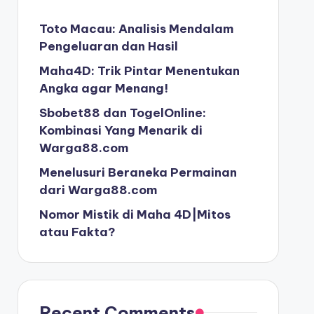
Toto Macau: Analisis Mendalam
Pengeluaran dan Hasil
Maha4D: Trik Pintar Menentukan
Angka agar Menang!
Sbobet88 dan TogelOnline:
Kombinasi Yang Menarik di
Warga88.com
Menelusuri Beraneka Permainan
dari Warga88.com
Nomor Mistik di Maha 4D|Mitos
atau Fakta?
Recent Comments