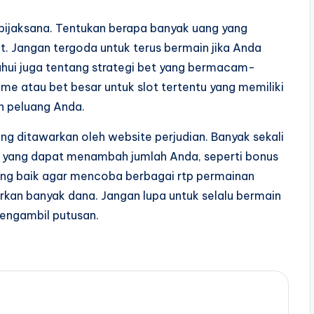
a bijaksana. Tentukan berapa banyak uang yang
t. Jangan tergoda untuk terus bermain jika Anda
hui juga tentang strategi bet yang bermacam-
e atau bet besar untuk slot tertentu yang memiliki
n peluang Anda.
ng ditawarkan oleh website perjudian. Banyak sekali
 yang dapat menambah jumlah Anda, seperti bonus
luang baik agar mencoba berbagai rtp permainan
rkan banyak dana. Jangan lupa untuk selalu bermain
engambil putusan.