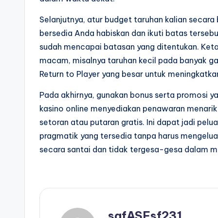
Selanjutnya, atur budget taruhan kalian secar
bersedia Anda habiskan dan ikuti batas tersebu
sudah mencapai batasan yang ditentukan. Keta
macam, misalnya taruhan kecil pada banyak gam
Return to Player yang besar untuk meningkatka
Pada akhirnya, gunakan bonus serta promosi ya
kasino online menyediakan penawaran menarik
setoran atau putaran gratis. Ini dapat jadi pe
pragmatik yang tersedia tanpa harus mengelua
secara santai dan tidak tergesa-gesa dalam m
safASFsf231