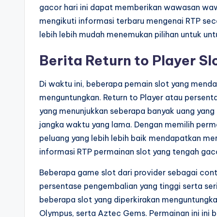
gacor hari ini dapat memberikan wawasan wa
mengikuti informasi terbaru mengenai RTP seca
lebih lebih mudah menemukan pilihan untuk u
Berita Return to Player S
Di waktu ini, beberapa pemain slot yang mend
menguntungkan. Return to Player atau persen
yang menunjukkan seberapa banyak uang yang 
jangka waktu yang lama. Dengan memilih perma
peluang yang lebih lebih baik mendapatkan me
informasi RTP permainan slot yang tengah gacor
Beberapa game slot dari provider sebagai cont
persentase pengembalian yang tinggi serta ser
beberapa slot yang diperkirakan menguntungk
Olympus, serta Aztec Gems. Permainan ini ini 