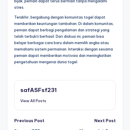
bijak, pemain dapat terus bermain tanpa mengalami
stres.
Terakhir, bergabung dengan komunitas togel dapat
memberikan keuntungan tambahan. Di dalam komunitas,
pemain dapat berbagi pengalaman dan strategi yang
telah terbukti berhasil. Dari diskusi ini, pemain bisa
belajar berbagai cara baru dalam memilih angka atau
memahami sistem permainan. Interaksi dengan sesama
pemain dapat memberikan motivasi dan meningkatkan
pengetahuan mengenai dunia togel.
safASFsf231
View All Posts
Post
Previous Post
Next Post