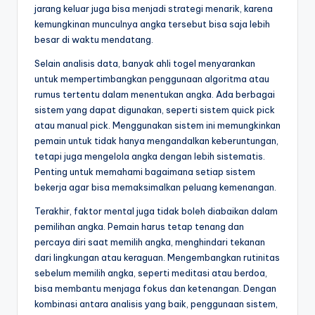
jarang keluar juga bisa menjadi strategi menarik, karena
kemungkinan munculnya angka tersebut bisa saja lebih
besar di waktu mendatang.
Selain analisis data, banyak ahli togel menyarankan
untuk mempertimbangkan penggunaan algoritma atau
rumus tertentu dalam menentukan angka. Ada berbagai
sistem yang dapat digunakan, seperti sistem quick pick
atau manual pick. Menggunakan sistem ini memungkinkan
pemain untuk tidak hanya mengandalkan keberuntungan,
tetapi juga mengelola angka dengan lebih sistematis.
Penting untuk memahami bagaimana setiap sistem
bekerja agar bisa memaksimalkan peluang kemenangan.
Terakhir, faktor mental juga tidak boleh diabaikan dalam
pemilihan angka. Pemain harus tetap tenang dan
percaya diri saat memilih angka, menghindari tekanan
dari lingkungan atau keraguan. Mengembangkan rutinitas
sebelum memilih angka, seperti meditasi atau berdoa,
bisa membantu menjaga fokus dan ketenangan. Dengan
kombinasi antara analisis yang baik, penggunaan sistem,