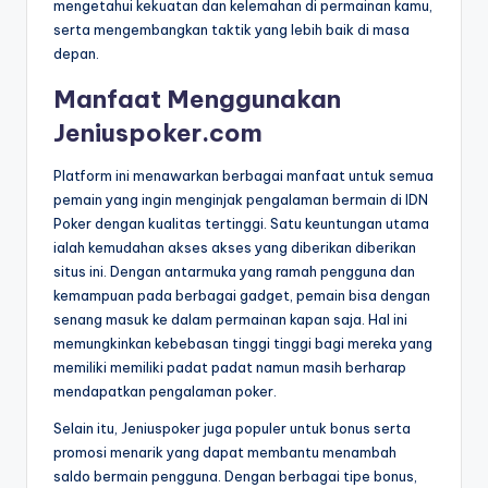
mengetahui kekuatan dan kelemahan di permainan kamu,
serta mengembangkan taktik yang lebih baik di masa
depan.
Manfaat Menggunakan
Jeniuspoker.com
Platform ini menawarkan berbagai manfaat untuk semua
pemain yang ingin menginjak pengalaman bermain di IDN
Poker dengan kualitas tertinggi. Satu keuntungan utama
ialah kemudahan akses akses yang diberikan diberikan
situs ini. Dengan antarmuka yang ramah pengguna dan
kemampuan pada berbagai gadget, pemain bisa dengan
senang masuk ke dalam permainan kapan saja. Hal ini
memungkinkan kebebasan tinggi tinggi bagi mereka yang
memiliki memiliki padat padat namun masih berharap
mendapatkan pengalaman poker.
Selain itu, Jeniuspoker juga populer untuk bonus serta
promosi menarik yang dapat membantu menambah
saldo bermain pengguna. Dengan berbagai tipe bonus,