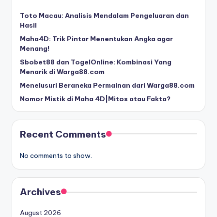
Toto Macau: Analisis Mendalam Pengeluaran dan
Hasil
Maha4D: Trik Pintar Menentukan Angka agar
Menang!
Sbobet88 dan TogelOnline: Kombinasi Yang
Menarik di Warga88.com
Menelusuri Beraneka Permainan dari Warga88.com
Nomor Mistik di Maha 4D|Mitos atau Fakta?
Recent Comments
No comments to show.
Archives
August 2026