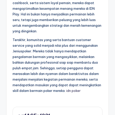
cashback, serta sistem loyal pemain, mereka dapat
mengoptimalkan kesempatan menang mereka di IDN
Play. Hal ini bukan hanya menjadikan permainan lebih
seru, tetapi juga memberikan peluang yang lebih luas
untuk mengembangkan strategi dan meraih kemenangan
yang diinginkan.
Terakhir, komunitas yang serta bantuan customer
service yang solid menjadi nilai plus dari menggunakan
Jeniuspoker. Mereka tidak hanya mendapatkan
pengalaman bermain yang mengasyikkan, melainkan
bahkan dukungan profesional siap siap membantu dua
puluh empat jam. Sehingga, setiap pengguna dapat
merasakan lebih dan nyaman dalam beraktivitas dalam
menjalani menjalani kegiatan permainan mereka, serta
mendapatkan masukan yang dapat dapat meningkatkan
skill dalam bermain poker mereka.
idn poker