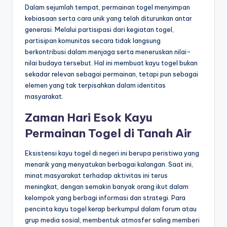
Dalam sejumlah tempat, permainan togel menyimpan
kebiasaan serta cara unik yang telah diturunkan antar
generasi. Melalui partisipasi dari kegiatan togel,
partisipan komunitas secara tidak langsung
berkontribusi dalam menjaga serta meneruskan nilai-
nilai budaya tersebut. Hal ini membuat kayu togel bukan
sekadar relevan sebagai permainan, tetapi pun sebagai
elemen yang tak terpisahkan dalam identitas
masyarakat.
Zaman Hari Esok Kayu
Permainan Togel di Tanah Air
Eksistensi kayu togel di negeri ini berupa peristiwa yang
menarik yang menyatukan berbagai kalangan. Saat ini,
minat masyarakat terhadap aktivitas ini terus
meningkat, dengan semakin banyak orang ikut dalam
kelompok yang berbagi informasi dan strategi. Para
pencinta kayu togel kerap berkumpul dalam forum atau
grup media sosial, membentuk atmosfer saling memberi