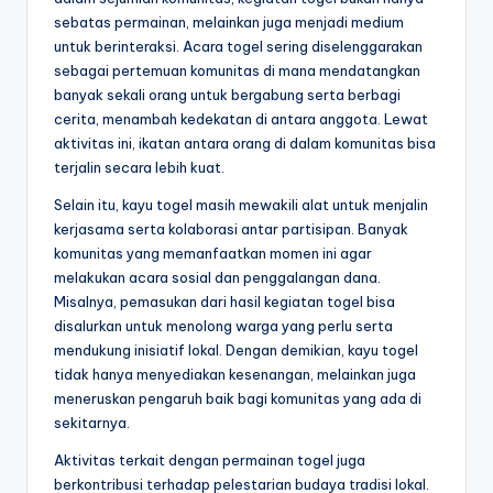
sebatas permainan, melainkan juga menjadi medium
untuk berinteraksi. Acara togel sering diselenggarakan
sebagai pertemuan komunitas di mana mendatangkan
banyak sekali orang untuk bergabung serta berbagi
cerita, menambah kedekatan di antara anggota. Lewat
aktivitas ini, ikatan antara orang di dalam komunitas bisa
terjalin secara lebih kuat.
Selain itu, kayu togel masih mewakili alat untuk menjalin
kerjasama serta kolaborasi antar partisipan. Banyak
komunitas yang memanfaatkan momen ini agar
melakukan acara sosial dan penggalangan dana.
Misalnya, pemasukan dari hasil kegiatan togel bisa
disalurkan untuk menolong warga yang perlu serta
mendukung inisiatif lokal. Dengan demikian, kayu togel
tidak hanya menyediakan kesenangan, melainkan juga
meneruskan pengaruh baik bagi komunitas yang ada di
sekitarnya.
Aktivitas terkait dengan permainan togel juga
berkontribusi terhadap pelestarian budaya tradisi lokal.