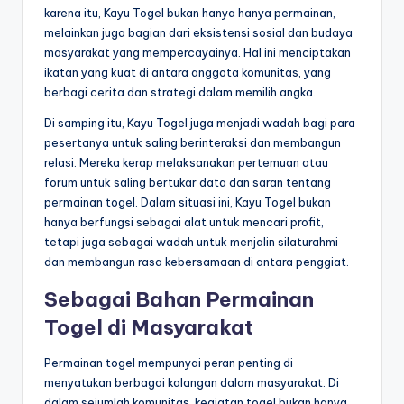
karena itu, Kayu Togel bukan hanya hanya permainan,
melainkan juga bagian dari eksistensi sosial dan budaya
masyarakat yang mempercayainya. Hal ini menciptakan
ikatan yang kuat di antara anggota komunitas, yang
berbagi cerita dan strategi dalam memilih angka.
Di samping itu, Kayu Togel juga menjadi wadah bagi para
pesertanya untuk saling berinteraksi dan membangun
relasi. Mereka kerap melaksanakan pertemuan atau
forum untuk saling bertukar data dan saran tentang
permainan togel. Dalam situasi ini, Kayu Togel bukan
hanya berfungsi sebagai alat untuk mencari profit,
tetapi juga sebagai wadah untuk menjalin silaturahmi
dan membangun rasa kebersamaan di antara penggiat.
Sebagai Bahan Permainan
Togel di Masyarakat
Permainan togel mempunyai peran penting di
menyatukan berbagai kalangan dalam masyarakat. Di
dalam sejumlah komunitas, kegiatan togel bukan hanya