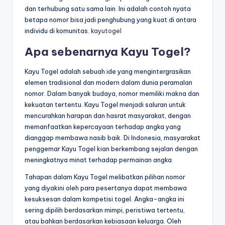
dan terhubung satu sama lain. Ini adalah contoh nyata
betapa nomor bisa jadi penghubung yang kuat di antara
individu di komunitas.
kayutogel
Apa sebenarnya Kayu Togel?
Kayu Togel adalah sebuah ide yang mengintergrasikan
elemen tradisional dan modern dalam dunia peramalan
nomor. Dalam banyak budaya, nomor memiliki makna dan
kekuatan tertentu. Kayu Togel menjadi saluran untuk
mencurahkan harapan dan hasrat masyarakat, dengan
memanfaatkan kepercayaan terhadap angka yang
dianggap membawa nasib baik. Di Indonesia, masyarakat
penggemar Kayu Togel kian berkembang sejalan dengan
meningkatnya minat terhadap permainan angka.
Tahapan dalam Kayu Togel melibatkan pilihan nomor
yang diyakini oleh para pesertanya dapat membawa
kesuksesan dalam kompetisi togel. Angka-angka ini
sering dipilih berdasarkan mimpi, peristiwa tertentu,
atau bahkan berdasarkan kebiasaan keluarga. Oleh