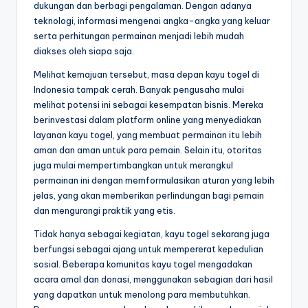
dukungan dan berbagi pengalaman. Dengan adanya
teknologi, informasi mengenai angka-angka yang keluar
serta perhitungan permainan menjadi lebih mudah
diakses oleh siapa saja.
Melihat kemajuan tersebut, masa depan kayu togel di
Indonesia tampak cerah. Banyak pengusaha mulai
melihat potensi ini sebagai kesempatan bisnis. Mereka
berinvestasi dalam platform online yang menyediakan
layanan kayu togel, yang membuat permainan itu lebih
aman dan aman untuk para pemain. Selain itu, otoritas
juga mulai mempertimbangkan untuk merangkul
permainan ini dengan memformulasikan aturan yang lebih
jelas, yang akan memberikan perlindungan bagi pemain
dan mengurangi praktik yang etis.
Tidak hanya sebagai kegiatan, kayu togel sekarang juga
berfungsi sebagai ajang untuk mempererat kepedulian
sosial. Beberapa komunitas kayu togel mengadakan
acara amal dan donasi, menggunakan sebagian dari hasil
yang dapatkan untuk menolong para membutuhkan.