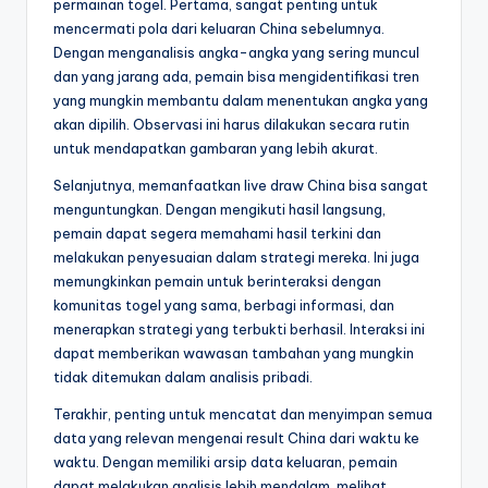
permainan togel. Pertama, sangat penting untuk
mencermati pola dari keluaran China sebelumnya.
Dengan menganalisis angka-angka yang sering muncul
dan yang jarang ada, pemain bisa mengidentifikasi tren
yang mungkin membantu dalam menentukan angka yang
akan dipilih. Observasi ini harus dilakukan secara rutin
untuk mendapatkan gambaran yang lebih akurat.
Selanjutnya, memanfaatkan live draw China bisa sangat
menguntungkan. Dengan mengikuti hasil langsung,
pemain dapat segera memahami hasil terkini dan
melakukan penyesuaian dalam strategi mereka. Ini juga
memungkinkan pemain untuk berinteraksi dengan
komunitas togel yang sama, berbagi informasi, dan
menerapkan strategi yang terbukti berhasil. Interaksi ini
dapat memberikan wawasan tambahan yang mungkin
tidak ditemukan dalam analisis pribadi.
Terakhir, penting untuk mencatat dan menyimpan semua
data yang relevan mengenai result China dari waktu ke
waktu. Dengan memiliki arsip data keluaran, pemain
dapat melakukan analisis lebih mendalam, melihat