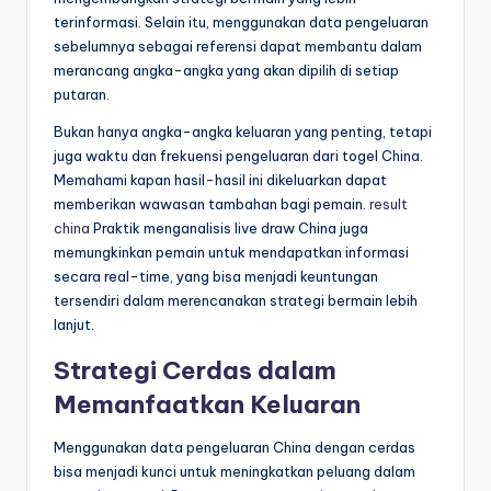
terinformasi. Selain itu, menggunakan data pengeluaran
sebelumnya sebagai referensi dapat membantu dalam
merancang angka-angka yang akan dipilih di setiap
putaran.
Bukan hanya angka-angka keluaran yang penting, tetapi
juga waktu dan frekuensi pengeluaran dari togel China.
Memahami kapan hasil-hasil ini dikeluarkan dapat
memberikan wawasan tambahan bagi pemain.
result
china
Praktik menganalisis live draw China juga
memungkinkan pemain untuk mendapatkan informasi
secara real-time, yang bisa menjadi keuntungan
tersendiri dalam merencanakan strategi bermain lebih
lanjut.
Strategi Cerdas dalam
Memanfaatkan Keluaran
Menggunakan data pengeluaran China dengan cerdas
bisa menjadi kunci untuk meningkatkan peluang dalam