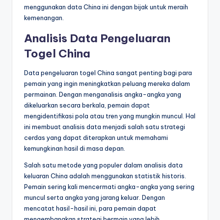
menggunakan data China ini dengan bijak untuk meraih
kemenangan.
Analisis Data Pengeluaran
Togel China
Data pengeluaran togel China sangat penting bagi para
pemain yang ingin meningkatkan peluang mereka dalam
permainan. Dengan menganalisis angka-angka yang
dikeluarkan secara berkala, pemain dapat
mengidentifikasi pola atau tren yang mungkin muncul. Hal
ini membuat analisis data menjadi salah satu strategi
cerdas yang dapat diterapkan untuk memahami
kemungkinan hasil di masa depan.
Salah satu metode yang populer dalam analisis data
keluaran China adalah menggunakan statistik historis.
Pemain sering kali mencermati angka-angka yang sering
muncul serta angka yang jarang keluar. Dengan
mencatat hasil-hasil ini, para pemain dapat
mengembangkan strategi bermain yang lebih