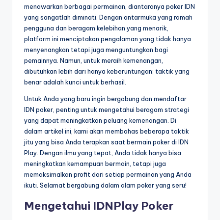
menawarkan berbagai permainan, diantaranya poker IDN
yang sangatlah diminati. Dengan antarmuka yang ramah
pengguna dan beragam kelebihan yang menarik,
platform ini menciptakan pengalaman yang tidak hanya
menyenangkan tetapi juga menguntungkan bagi
pemainnya. Namun, untuk meraih kemenangan,
dibutuhkan lebih dari hanya keberuntungan; taktik yang
benar adalah kunci untuk berhasil.
Untuk Anda yang baru ingin bergabung dan mendaftar
IDN poker, penting untuk mengetahui beragam strategi
yang dapat meningkatkan peluang kemenangan. Di
dalam artikel ini, kami akan membahas beberapa taktik
jitu yang bisa Anda terapkan saat bermain poker di IDN
Play. Dengan ilmu yang tepat, Anda tidak hanya bisa
meningkatkan kemampuan bermain, tetapi juga
memaksimalkan profit dari setiap permainan yang Anda
ikuti. Selamat bergabung dalam alam poker yang seru!
Mengetahui IDNPlay Poker