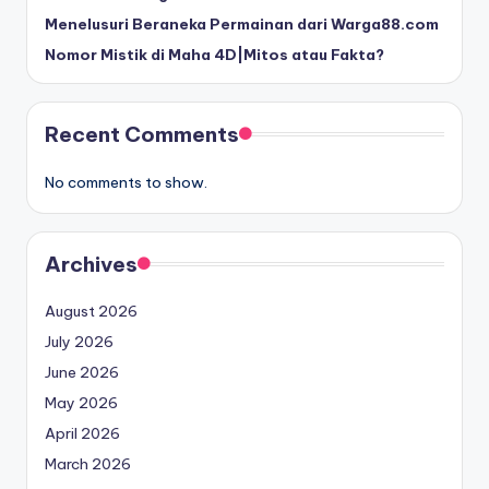
Menelusuri Beraneka Permainan dari Warga88.com
Nomor Mistik di Maha 4D|Mitos atau Fakta?
Recent Comments
No comments to show.
Archives
August 2026
July 2026
June 2026
May 2026
April 2026
March 2026