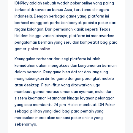
IDNPlay adalah sebuah wadah poker online yang paling
terkenal di kawasan benua Asia, terutama di negara
Indonesia. Dengan berbagai game yang, platform ini
berhasil menggaet perhatian banyak pecinta poker dari
ragam kalangan. Dari permainan klasik seperti Texas
Holdem hingga varian lainnya, platform ini menawarkan
pengalaman bermain yang seru dan kompetitif bagi para
gamer.
poker online
Keunggulan terbesar dari segi platform ini ialah
kemudahan dalam mengakses dan kenyamanan bermain
dalam bermain. Pengguna bisa daftar dan langsung
menghubungkan diri ke game dengan perangkat mobile
atau desktop. Fitur-fitur yang ditawarkan juga
membuat gamer merasa aman dan nyaman, mulai dari
sistem keamanan keamanan hingga layanan pelanggan
yang siap membantu 24 jam. Hal ini membuat IDN Poker
sebagai pilihan yang ideal bagi para pemain yang
merasakan merasakan sensasi poker online yang
sebenarnya.