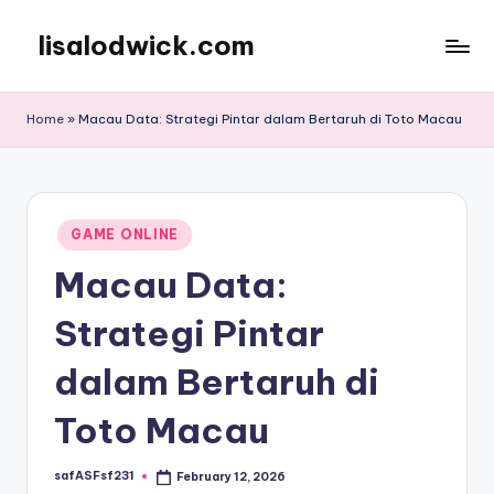
lisalodwick.com
Skip
to
content
Home
»
Macau Data: Strategi Pintar dalam Bertaruh di Toto Macau
Posted
GAME ONLINE
in
Macau Data:
Strategi Pintar
dalam Bertaruh di
Toto Macau
safASFsf231
February 12, 2026
Posted