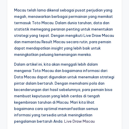
by
Macau telah lama dikenal sebagai pusat perjudian yang
megah, menawarkan berbagai permainan yang memikat
termasuk Toto Macau. Dalam dunia taruhan, data dan
statistik memegang peranan penting untuk menentukan
strategi yang tepat. Dengan mengikuti Live Draw Macau
dan memantau Result Macau secara rutin, para pemain
dapat mendapatkan insight yang lebih baik untuk
meningkatkan peluang kemenangan mereka.
Dalam artikel ini, kita akan menggali lebih dalam
mengenai Toto Macau dan bagaimana informasi dari
Data Macau dapat digunakan untuk menemukan strategi
pintar dalam bertaruh. Dengan memahami pola dan
kecenderungan dari hasil sebelumnya, para pemain bisa
membuat keputusan yang lebih cerdas di tengah
kegembiraan taruhan di Macau. Mari kita lihat
bagaimana cara optimal memanfaatkan semua
informasi yang tersedia untuk meningkatkan
pengalaman bertaruh Anda.
Live Draw Macau