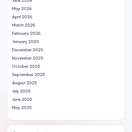
June 2026
May 2026
April 2026
March 2026
February 2026
January 2026
December 2025
November 2025
October 2025
September 2025
August 2025
July 2025
June 2025
May 2025