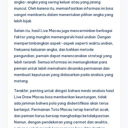
angka-angka yang sering keluar atau yang jarang
muncul. Oleh karena itu, memanfaatkan informasi ini bisa
sangat membantu dalam menentukan pilihan angka yang
lebih bijak.
Selain itu, hasil Live Macau juga mencerminkan berbagai
faktor yang mungkin memengaruhi hasil undian. Dengan
mempertimbangkan aspek-aspek seperti waktu undian,
frekuensi keluaran angka, dan bahkan metode
pengundian, pemain dapat merencanakan strategi yang
lebih terarah. Semua informasi ini memungkinkan para
pemain untuk lebih memahami dinamika permainan dan
membuat keputusan yang didasarkan pada analisis yang
matang.
Terakhir, penting untuk diingat bahwa meski analisis hasil
Live Draw Macau bisa memberikan keuntungan, tidak
ada jaminan bahwa pola yang diidentifikasi akan terus
berlanjut. Permainan Toto Macau tetap bersifat acak,
dan pemain harus bersiap menghadapi ketidakpastian.
Namun, dengan pendekatan yang cermat dan analitis,