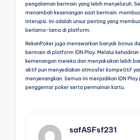
pengalaman bermain yang lebih menyeluruh. Sela
menambah kesenangan saat bermain, membuat 
interupsi. Ini adalah unsur penting yang me
berlama-lama di platform.
RekanPoker juga menawarkan banyak bonus da
bermain di platform IDN Play. Melalui kehadi
kemenangan mereka dan menyaksikan lebih ban
aktif pun menyediakan atmosfer kompetitif yan
menyenangkan. Semua ini menjadikan IDN Play p
penggemar poker serta permainan kartu.
safASFsf231