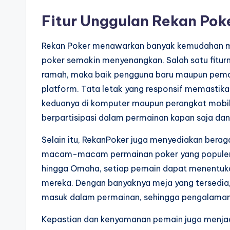
Fitur Unggulan Rekan Pok
Rekan Poker menawarkan banyak kemudahan m
poker semakin menyenangkan. Salah satu fiturn
ramah, maka baik pengguna baru maupun pem
platform. Tata letak yang responsif memastik
keduanya di komputer maupun perangkat mobil
berpartisipasi dalam permainan kapan saja dan
Selain itu, RekanPoker juga menyediakan berag
macam-macam permainan poker yang populer d
hingga Omaha, setiap pemain dapat menentuka
mereka. Dengan banyaknya meja yang tersedia,
masuk dalam permainan, sehingga pengalaman 
Kepastian dan kenyamanan pemain juga menjadi 