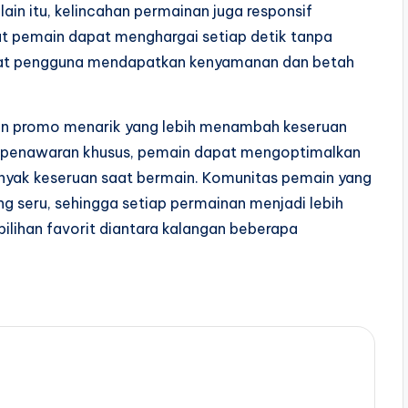
in itu, kelincahan permainan juga responsif
pemain dapat menghargai setiap detik tanpa
mbuat pengguna mendapatkan kenyamanan dan betah
n promo menarik yang lebih menambah keseruan
ran penawaran khusus, pemain dapat mengoptimalkan
yak keseruan saat bermain. Komunitas pemain yang
g seru, sehingga setiap permainan menjadi lebih
ilihan favorit diantara kalangan beberapa