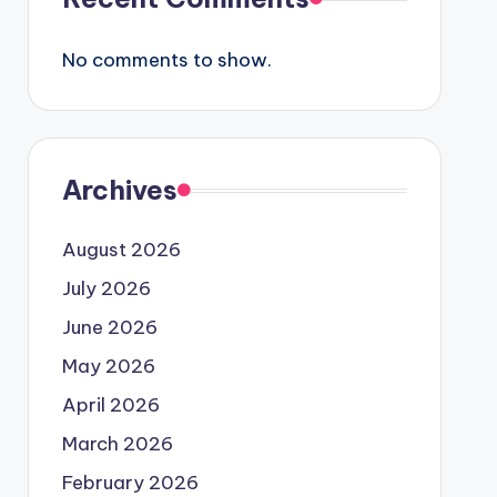
No comments to show.
Archives
August 2026
July 2026
June 2026
May 2026
April 2026
March 2026
February 2026