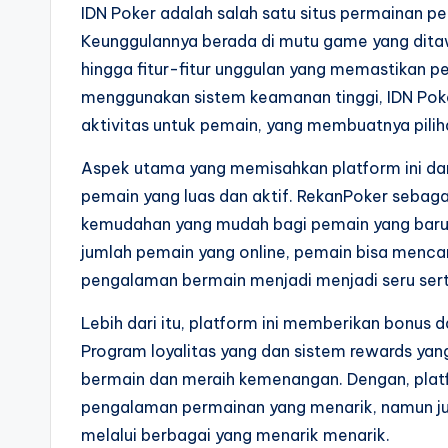
IDN Poker adalah salah satu situs permainan pe
Keunggulannya berada di mutu game yang ditaw
hingga fitur-fitur unggulan yang memastikan
menggunakan sistem keamanan tinggi, IDN Pok
aktivitas untuk pemain, yang membuatnya pilih
Aspek utama yang memisahkan platform ini dar
pemain yang luas dan aktif. RekanPoker sebaga
kemudahan yang mudah bagi pemain yang baru 
jumlah pemain yang online, pemain bisa menca
pengalaman bermain menjadi menjadi seru sert
Lebih dari itu, platform ini memberikan bonu
Program loyalitas yang dan sistem rewards ya
bermain dan meraih kemenangan. Dengan, platf
pengalaman permainan yang menarik, namun ju
melalui berbagai yang menarik menarik.