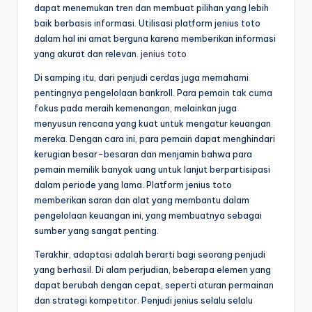
dapat menemukan tren dan membuat pilihan yang lebih
baik berbasis informasi. Utilisasi platform jenius toto
dalam hal ini amat berguna karena memberikan informasi
yang akurat dan relevan.
jenius toto
Di samping itu, dari penjudi cerdas juga memahami
pentingnya pengelolaan bankroll. Para pemain tak cuma
fokus pada meraih kemenangan, melainkan juga
menyusun rencana yang kuat untuk mengatur keuangan
mereka. Dengan cara ini, para pemain dapat menghindari
kerugian besar-besaran dan menjamin bahwa para
pemain memilik banyak uang untuk lanjut berpartisipasi
dalam periode yang lama. Platform jenius toto
memberikan saran dan alat yang membantu dalam
pengelolaan keuangan ini, yang membuatnya sebagai
sumber yang sangat penting.
Terakhir, adaptasi adalah berarti bagi seorang penjudi
yang berhasil. Di alam perjudian, beberapa elemen yang
dapat berubah dengan cepat, seperti aturan permainan
dan strategi kompetitor. Penjudi jenius selalu selalu