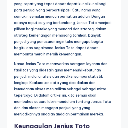
yang tepat yang tepat dapat dapat kunci kunci bagi
para penjudi yang berpartisipasi. Satu nama yang
semakin semakin mencuri perhatian adalah. Dengan
adanya reputasi yang berkembang, Jenius Toto menjadi
pilihan bagi mereka yang mencari dan strategi dalam
strategi kemenangan memasang taruhan. Banyak
penjudi yang penasaran ingin tahu mengapa begitu
begitu dan bagaimana Jenius Toto dapat dapat
membantu meraih meraih kemenangan.
Nama Jenius Toto menawarkan beragam layanan dan
fasilitas yang didesain guna memenuhi kebutuhan
penjudi, mulai analisis dan prediksi sampai statistik
lengkap. Keakuratan data yang disediakan dan
kemudahan akses menjadikan sebagai sebagai mitra
tepercaya. Di dalam artikel ini, kita semua akan
membahas secara lebih mendalam tentang Jenius Toto
dan dan alasan mengapa penjudi yang yang
menjadikannya andalan andalan permainan mereka.
Keunggulan Jenius Toto