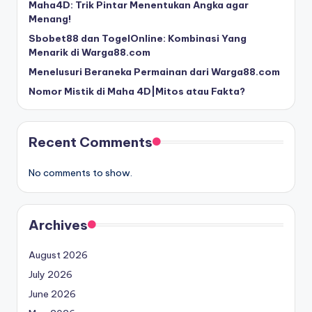
Maha4D: Trik Pintar Menentukan Angka agar
Menang!
Sbobet88 dan TogelOnline: Kombinasi Yang
Menarik di Warga88.com
Menelusuri Beraneka Permainan dari Warga88.com
Nomor Mistik di Maha 4D|Mitos atau Fakta?
Recent Comments
No comments to show.
Archives
August 2026
July 2026
June 2026