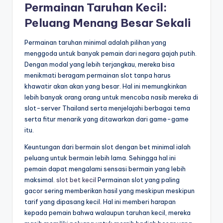
Permainan Taruhan Kecil:
Peluang Menang Besar Sekali
Permainan taruhan minimal adalah pilihan yang
menggoda untuk banyak pemain dari negara gajah putih.
Dengan modal yang lebih terjangkau, mereka bisa
menikmati beragam permainan slot tanpa harus
khawatir akan akan yang besar. Hal ini memungkinkan
lebih banyak orang orang untuk mencoba nasib mereka di
slot-server Thailand serta menjelajahi berbagai tema
serta fitur menarik yang ditawarkan dari game-game
itu.
Keuntungan dari bermain slot dengan bet minimal ialah
peluang untuk bermain lebih lama. Sehingga hal ini
pemain dapat mengalami sensasi bermain yang lebih
maksimal.
slot bet kecil
Permainan slot yang paling
gacor sering memberikan hasil yang meskipun meskipun
tarif yang dipasang kecil. Hal ini memberi harapan
kepada pemain bahwa walaupun taruhan kecil, mereka