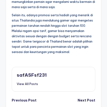
memungkinkan pemain agar mengalami waktu bermain di
mana saja serta di mana saja.
Selain itu, adanya promosi serta hadiah yang menarik di
situs Thailandia juga mendukung gamer agar mengetes
permainan taruhan rendah hingga slot taruhan 100.
Melalui ragam opsi tarif, gamer bisa menyamakan
aktivitas sesuai dengan dengan budget serta rencana
sendiri. Game tergacor di Thailand benar adalah pilihan
tepat untuk para pencinta permainan slot yang ingin
sensasi dan keuntungan yang maksimal.
safASFsf231
View All Posts
Post
Previous Post
Next Post