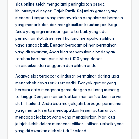
slot online telah mengalami peningkatan pesat,
khususnya di negeri Gajah Putih. Sejumlah gamer yang
mencari tempat yang menawarkan pengalaman bermain
yang menarik dan dan menghasilkan keuntungan. Bagi
Anda yang ingin mencari game terbaik yang ada,
permainan slot di server Thailand merupakan pilihan
yang sangat baik. Dengan beragam pilihan permainan
yang ditawarkan, Anda bisa menemukan slot dengan
taruhan kecil maupun slot bet 100 yang dapat
disesuaikan dari anggaran dan pilihan anda.
Adanya slot tergacor di industri permainan daring juga
menambah daya tarik tersendiri. Banyak gamer yang
berburu data mengenai game dengan peluang menang
tertinggi. Dengan memanfaatkan memanfaatkan server
slot Thailand, Anda bisa menjelajahi berbagai permainan
yang menarik serta mendapatkan kesempatan untuk
mendapat jackpot yang yang menggiurkan. Mari kita
jelajahi lebih dalam mengenai pilihan-pilihan terbaik yang
yang ditawarkan oleh slot di Thailand.