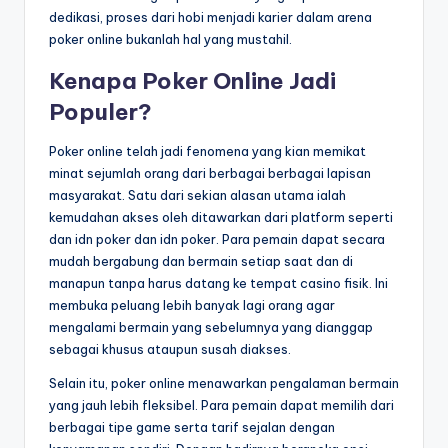
dedikasi, proses dari hobi menjadi karier dalam arena
poker online bukanlah hal yang mustahil.
Kenapa Poker Online Jadi
Populer?
Poker online telah jadi fenomena yang kian memikat
minat sejumlah orang dari berbagai berbagai lapisan
masyarakat. Satu dari sekian alasan utama ialah
kemudahan akses oleh ditawarkan dari platform seperti
dan idn poker dan idn poker. Para pemain dapat secara
mudah bergabung dan bermain setiap saat dan di
manapun tanpa harus datang ke tempat casino fisik. Ini
membuka peluang lebih banyak lagi orang agar
mengalami bermain yang sebelumnya yang dianggap
sebagai khusus ataupun susah diakses.
Selain itu, poker online menawarkan pengalaman bermain
yang jauh lebih fleksibel. Para pemain dapat memilih dari
berbagai tipe game serta tarif sejalan dengan