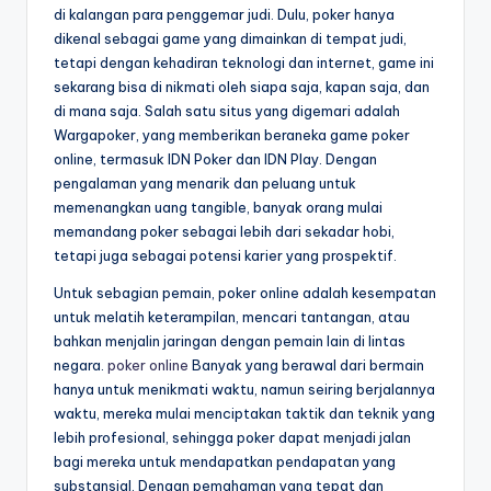
di kalangan para penggemar judi. Dulu, poker hanya
dikenal sebagai game yang dimainkan di tempat judi,
tetapi dengan kehadiran teknologi dan internet, game ini
sekarang bisa di nikmati oleh siapa saja, kapan saja, dan
di mana saja. Salah satu situs yang digemari adalah
Wargapoker, yang memberikan beraneka game poker
online, termasuk IDN Poker dan IDN Play. Dengan
pengalaman yang menarik dan peluang untuk
memenangkan uang tangible, banyak orang mulai
memandang poker sebagai lebih dari sekadar hobi,
tetapi juga sebagai potensi karier yang prospektif.
Untuk sebagian pemain, poker online adalah kesempatan
untuk melatih keterampilan, mencari tantangan, atau
bahkan menjalin jaringan dengan pemain lain di lintas
negara.
poker online
Banyak yang berawal dari bermain
hanya untuk menikmati waktu, namun seiring berjalannya
waktu, mereka mulai menciptakan taktik dan teknik yang
lebih profesional, sehingga poker dapat menjadi jalan
bagi mereka untuk mendapatkan pendapatan yang
substansial. Dengan pemahaman yang tepat dan