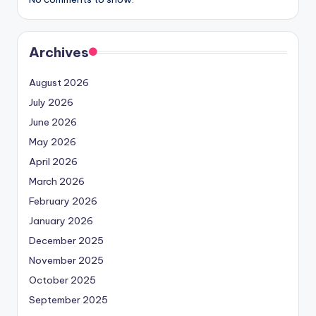
Archives
August 2026
July 2026
June 2026
May 2026
April 2026
March 2026
February 2026
January 2026
December 2025
November 2025
October 2025
September 2025