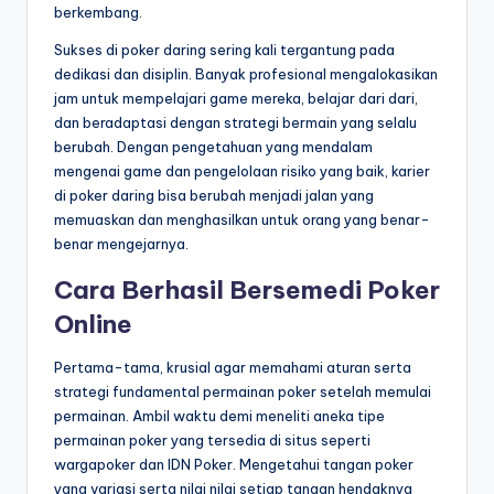
berkembang.
Sukses di poker daring sering kali tergantung pada
dedikasi dan disiplin. Banyak profesional mengalokasikan
jam untuk mempelajari game mereka, belajar dari dari,
dan beradaptasi dengan strategi bermain yang selalu
berubah. Dengan pengetahuan yang mendalam
mengenai game dan pengelolaan risiko yang baik, karier
di poker daring bisa berubah menjadi jalan yang
memuaskan dan menghasilkan untuk orang yang benar-
benar mengejarnya.
Cara Berhasil Bersemedi Poker
Online
Pertama-tama, krusial agar memahami aturan serta
strategi fundamental permainan poker setelah memulai
permainan. Ambil waktu demi meneliti aneka tipe
permainan poker yang tersedia di situs seperti
wargapoker dan IDN Poker. Mengetahui tangan poker
yang variasi serta nilai nilai setiap tangan hendaknya