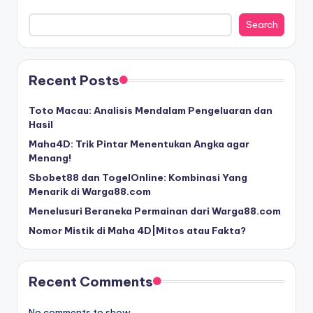
Search
Recent Posts
Toto Macau: Analisis Mendalam Pengeluaran dan
Hasil
Maha4D: Trik Pintar Menentukan Angka agar
Menang!
Sbobet88 dan TogelOnline: Kombinasi Yang
Menarik di Warga88.com
Menelusuri Beraneka Permainan dari Warga88.com
Nomor Mistik di Maha 4D|Mitos atau Fakta?
Recent Comments
No comments to show.