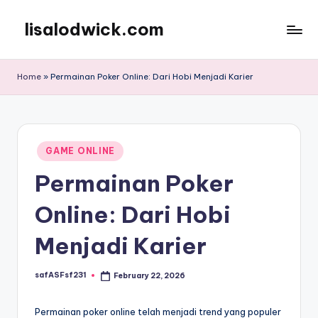
lisalodwick.com
Skip
to
content
Home
»
Permainan Poker Online: Dari Hobi Menjadi Karier
Posted
GAME ONLINE
in
Permainan Poker
Online: Dari Hobi
Menjadi Karier
safASFsf231
February 22, 2026
Posted
by
Permainan poker online telah menjadi trend yang populer