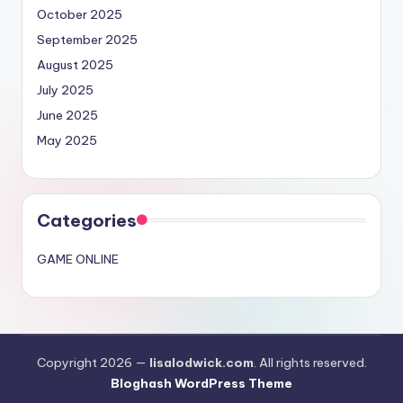
October 2025
September 2025
August 2025
July 2025
June 2025
May 2025
Categories
GAME ONLINE
Copyright 2026 —
lisalodwick.com
. All rights reserved.
Bloghash WordPress Theme