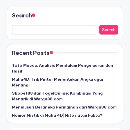
Search
Search
Recent Posts
Toto Macau: Analisis Mendalam Pengeluaran dan
Hasil
Maha4D: Trik Pintar Menentukan Angka agar
Menang!
Sbobet88 dan TogelOnline: Kombinasi Yang
Menarik di Warga88.com
Menelusuri Beraneka Permainan dari Warga88.com
Nomor Mistik di Maha 4D|Mitos atau Fakta?