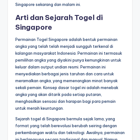
Singapore sekarang dan malam ini.
Arti dan Sejarah Togel di
Singapore
Permainan Togel Singapore adalah bentuk permainan
angka yang telah telah menjadi sungguh terkenal di
kalangan masyarakat Indonesia. Permainan ini termasuk
pemilihan angka yang diyakini punya kemungkinan untuk
keluar dalam output undian resmi. Permainan ini
menyediakan berbagai jenis taruhan dan cara untuk
meramalkan angka, yang memenangkan minat banyak
sekali pemain. Konsep dasar togel ini adalah menebak
angka yang akan ditarik pada setiap putaran,
menghasilkan sensasi dan harapan bagi para pemain
untuk meraih keuntungan.
Sejarah togel di Singapore bermula sejak lama, yang
format yang telah berevolusi berubah seiring dengan
perkembangan waktu dan teknologi. Awalnya, permainan
ini berlangsung secara tradisional dan manual. Namun,