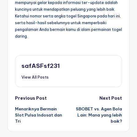
mempunyai gelar kepada informasi ter-update adalah
kuncinya untuk mendapatkan peluang yang lebih baik.
Ketahui nomor serta angka togel Singapore pada hari ini,
serta hasil-hasil sebelumnya untuk memperbaiki
pengalaman Anda bermain kamu di alam permainan togel
daring.
safASFsf231
View All Posts
Post
Previous Post
Next Post
Menariknya Bermain
SBOBET vs. Agen Bola
navigation
Slot Pulsa Indosat dan
Lain: Mana yang lebih
Tri
baik?